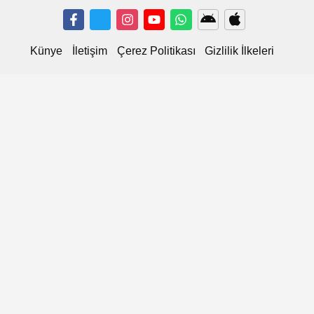
Künye
İletişim
Çerez Politikası
Gizlilik İlkeleri