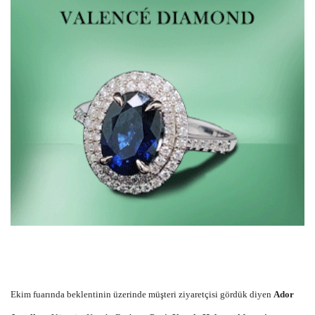
Ekim fuarında beklentinin üzerinde müşteri ziyaretçisi gördük diyen
Ador