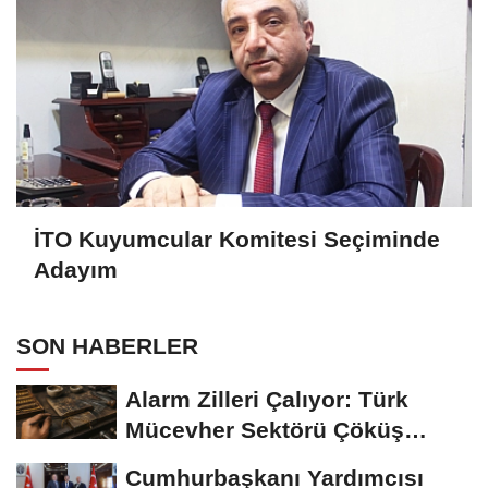
İTO Kuyumcular Komitesi Seçiminde
Adayım
SON HABERLER
Alarm Zilleri Çalıyor: Türk
Mücevher Sektörü Çöküş
Riskiyle...
Cumhurbaşkanı Yardımcısı