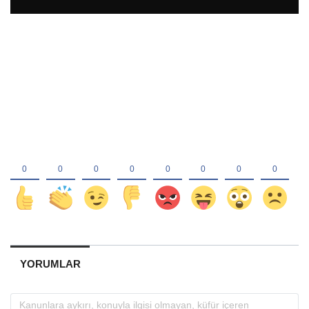
YORUMLAR