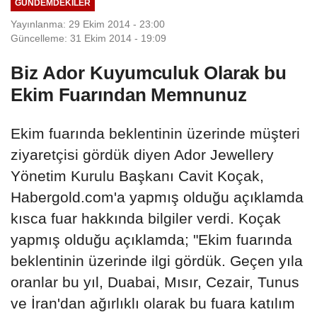
GÜNDEMDEKILER
Yayınlanma: 29 Ekim 2014 - 23:00
Güncelleme: 31 Ekim 2014 - 19:09
Biz Ador Kuyumculuk Olarak bu
Ekim Fuarından Memnunuz
Ekim fuarında beklentinin üzerinde müşteri
ziyaretçisi gördük diyen Ador Jewellery
Yönetim Kurulu Başkanı Cavit Koçak,
Habergold.com'a yapmış olduğu açıklamda
kısca fuar hakkında bilgiler verdi. Koçak
yapmış olduğu açıklamda; "Ekim fuarında
beklentinin üzerinde ilgi gördük. Geçen yıla
oranlar bu yıl, Duabai, Mısır, Cezair, Tunus
ve İran'dan ağırlıklı olarak bu fuara katılım