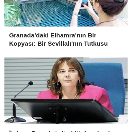
Granada'daki Elhamra'nın Bir
Kopyası: Bir Sevillalı'nın Tutkusu