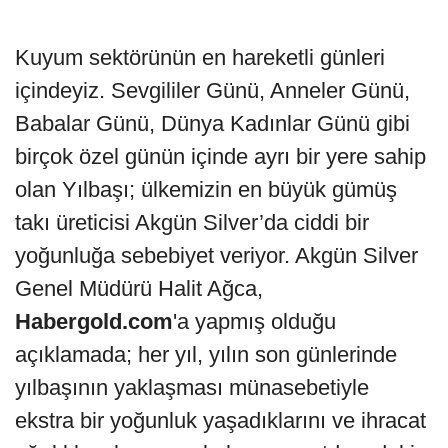
Kuyum sektörünün en hareketli günleri
içindeyiz. Sevgililer Günü, Anneler Günü,
Babalar Günü, Dünya Kadınlar Günü gibi
birçok özel günün içinde ayrı bir yere sahip
olan Yılbaşı; ülkemizin en büyük gümüş
takı üreticisi Akgün Silver’da ciddi bir
yoğunluğa sebebiyet veriyor. Akgün Silver
Genel Müdürü Halit Ağca,
Habergold.com
'a yapmış olduğu
açıklamada; her yıl, yılın son günlerinde
yılbaşının yaklaşması münasebetiyle
ekstra bir yoğunluk yaşadıklarını ve ihracat