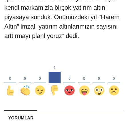
kendi markamızla birçok yatırım altını
piyasaya sunduk. Önümüzdeki yıl "Harem
Altın” imzalı yatırım altınlarımızın sayısını
arttırmayı planlıyoruz” dedi.
YORUMLAR