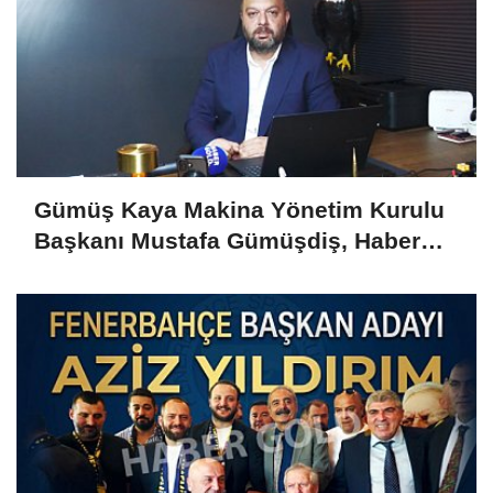
Gümüş Kaya Makina Yönetim Kurulu
Başkanı Mustafa Gümüşdiş, Haber
Gold'a konuştu