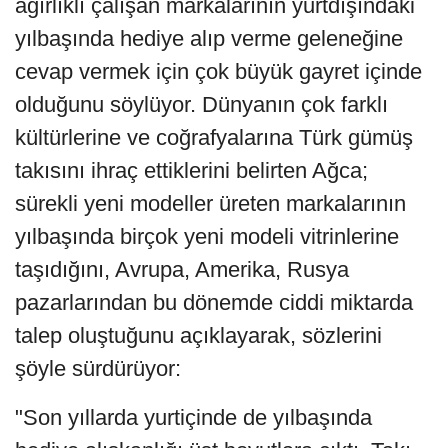
ağırlıklı çalışan markalarının yurtdışındaki
yılbaşında hediye alıp verme geleneğine
cevap vermek için çok büyük gayret içinde
olduğunu söylüyor. Dünyanın çok farklı
kültürlerine ve coğrafyalarına Türk gümüş
takısını ihraç ettiklerini belirten Ağca;
sürekli yeni modeller üreten markalarının
yılbaşında birçok yeni modeli vitrinlerine
taşıdığını, Avrupa, Amerika, Rusya
pazarlarından bu dönemde ciddi miktarda
talep oluştuğunu açıklayarak, sözlerini
şöyle sürdürüyor:
"Son yıllarda yurtiçinde de yılbaşında