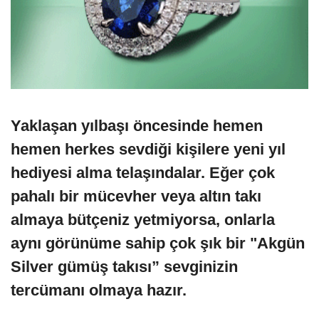
Yaklaşan yılbaşı öncesinde hemen
hemen herkes sevdiği kişilere yeni yıl
hediyesi alma telaşındalar. Eğer çok
pahalı bir mücevher veya altın takı
almaya bütçeniz yetmiyorsa, onlarla
aynı görünüme sahip çok şık bir "Akgün
Silver gümüş takısı” sevginizin
tercümanı olmaya hazır.