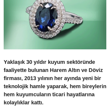
Yaklaşık 30 yıldır kuyum sektöründe
faaliyette bulunan Harem Altın ve Döviz
firması, 2013 yılının her ayında yeni bir
teknolojik hamle yaparak, hem bireylerin
hem kuyumcuların ticari hayatlarına
kolaylıklar kattı.