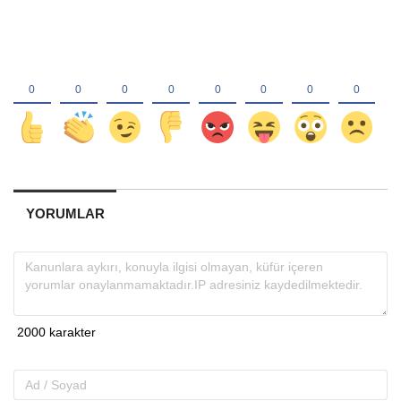
YORUMLAR