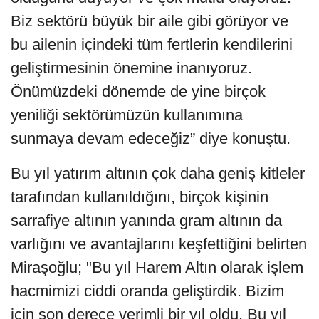
Biz sektörü büyük bir aile gibi görüyor ve
bu ailenin içindeki tüm fertlerin kendilerini
geliştirmesinin önemine inanıyoruz.
Önümüzdeki dönemde de yine birçok
yeniliği sektörümüzün kullanımına
sunmaya devam edeceğiz” diye konuştu.
Bu yıl yatırım altının çok daha geniş kitleler
tarafından kullanıldığını, birçok kişinin
sarrafiye altının yanında gram altının da
varlığını ve avantajlarını keşfettiğini belirten
Miraşoğlu; "Bu yıl Harem Altın olarak işlem
hacmimizi ciddi oranda geliştirdik. Bizim
için son derece verimli bir yıl oldu. Bu yıl