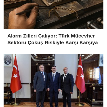
Alarm Zilleri Çalıyor: Türk Mücevher
Sektörü Çöküş Riskiyle Karşı Karşıya