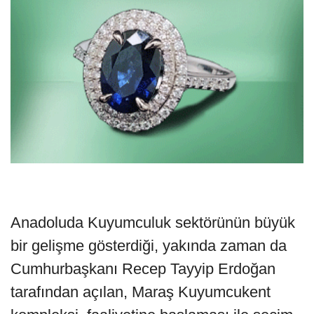
Anadoluda Kuyumculuk sektörünün büyük
bir gelişme gösterdiği, yakında zaman da
Cumhurbaşkanı Recep Tayyip Erdoğan
tarafından açılan, Maraş Kuyumcukent