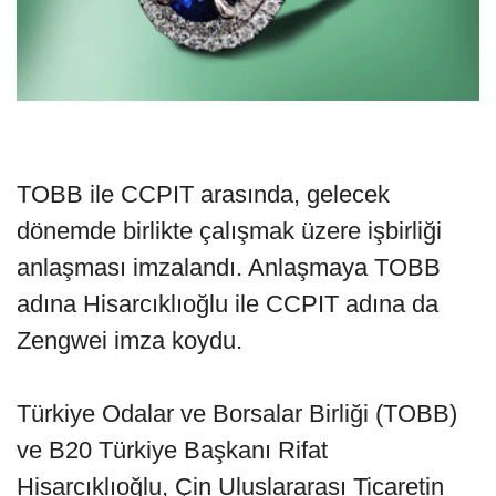
TOBB ile CCPIT arasında, gelecek
dönemde birlikte çalışmak üzere işbirliği
anlaşması imzalandı. Anlaşmaya TOBB
adına Hisarcıklıoğlu ile CCPIT adına da
Zengwei imza koydu.
Türkiye Odalar ve Borsalar Birliği (TOBB)
ve B20 Türkiye Başkanı Rifat
Hisarcıklıoğlu, Çin Uluslararası Ticaretin