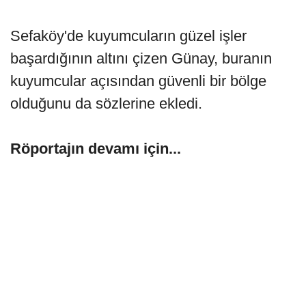
Sefaköy'de kuyumcuların güzel işler
başardığının altını çizen Günay, buranın
kuyumcular açısından güvenli bir bölge
olduğunu da sözlerine ekledi.
Röportajın devamı için...