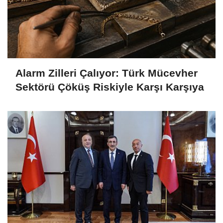
Alarm Zilleri Çalıyor: Türk Mücevher
Sektörü Çöküş Riskiyle Karşı Karşıya