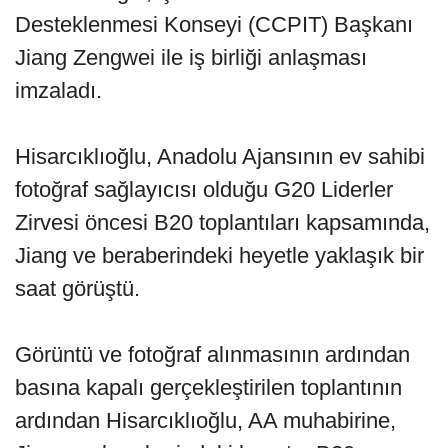
Desteklenmesi Konseyi (CCPIT) Başkanı
Jiang Zengwei ile iş birliği anlaşması
imzaladı.
Hisarcıklıoğlu, Anadolu Ajansının ev sahibi
fotoğraf sağlayıcısı olduğu G20 Liderler
Zirvesi öncesi B20 toplantıları kapsamında,
Jiang ve beraberindeki heyetle yaklaşık bir
saat görüştü.
Görüntü ve fotoğraf alınmasının ardından
basına kapalı gerçekleştirilen toplantının
ardından Hisarcıklıoğlu, AA muhabirine,