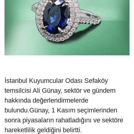
İstanbul Kuyumcular Odası Sefaköy
temsilcisi Ali Günay, sektör ve gündem
hakkında değerlendirmelerde
bulundu.Günay, 1 Kasım seçimlerinden
sonra piyasaların rahatladığını ve sektöre
hareketlilik geldiğini belirtti.