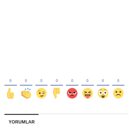
YORUMLAR