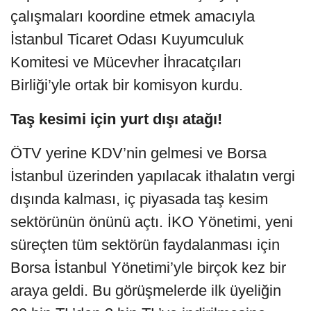
çalışmaları koordine etmek amacıyla
İstanbul Ticaret Odası Kuyumculuk
Komitesi ve Mücevher İhracatçıları
Birliği’yle ortak bir komisyon kurdu.
Taş kesimi için yurt dışı atağı!
ÖTV yerine KDV’nin gelmesi ve Borsa
İstanbul üzerinden yapılacak ithalatın vergi
dışında kalması, iç piyasada taş kesim
sektörünün önünü açtı. İKO Yönetimi, yeni
süreçten tüm sektörün faydalanması için
Borsa İstanbul Yönetimi’yle birçok kez bir
araya geldi. Bu görüşmelerde ilk üyeliğin