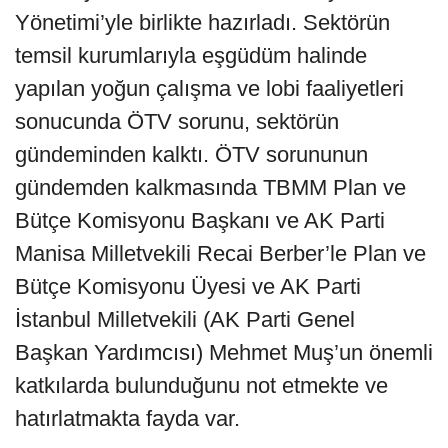
Yönetimi’yle birlikte hazırladı. Sektörün
temsil kurumlarıyla eşgüdüm halinde
yapılan yoğun çalışma ve lobi faaliyetleri
sonucunda ÖTV sorunu, sektörün
gündeminden kalktı. ÖTV sorununun
gündemden kalkmasında TBMM Plan ve
Bütçe Komisyonu Başkanı ve AK Parti
Manisa Milletvekili Recai Berber’le Plan ve
Bütçe Komisyonu Üyesi ve AK Parti
İstanbul Milletvekili (AK Parti Genel
Başkan Yardımcısı) Mehmet Muş’un önemli
katkılarda bulunduğunu not etmekte ve
hatırlatmakta fayda var.