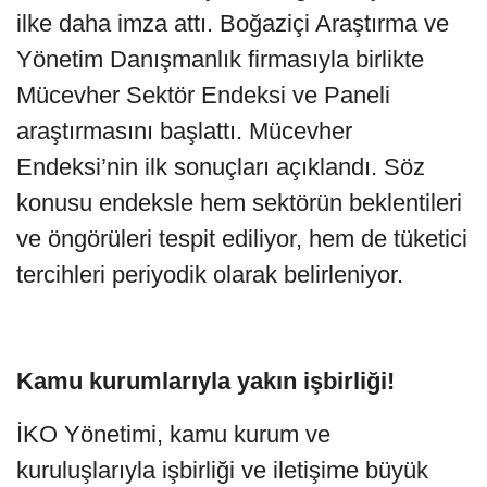
ilke daha imza attı. Boğaziçi Araştırma ve
Yönetim Danışmanlık firmasıyla birlikte
Mücevher Sektör Endeksi ve Paneli
araştırmasını başlattı. Mücevher
Endeksi’nin ilk sonuçları açıklandı. Söz
konusu endeksle hem sektörün beklentileri
ve öngörüleri tespit ediliyor, hem de tüketici
tercihleri periyodik olarak belirleniyor.
Kamu kurumlarıyla yakın işbirliği!
İKO Yönetimi, kamu kurum ve
kuruluşlarıyla işbirliği ve iletişime büyük