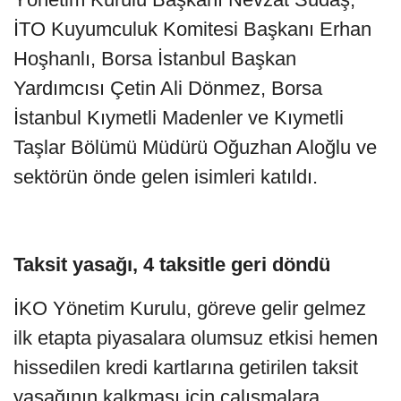
İTO Kuyumculuk Komitesi Başkanı Erhan
Hoşhanlı, Borsa İstanbul Başkan
Yardımcısı Çetin Ali Dönmez, Borsa
İstanbul Kıymetli Madenler ve Kıymetli
Taşlar Bölümü Müdürü Oğuzhan Aloğlu ve
sektörün önde gelen isimleri katıldı.
Taksit yasağı, 4 taksitle geri döndü
İKO Yönetim Kurulu, göreve gelir gelmez
ilk etapta piyasalara olumsuz etkisi hemen
hissedilen kredi kartlarına getirilen taksit
yasağının kalkması için çalışmalara