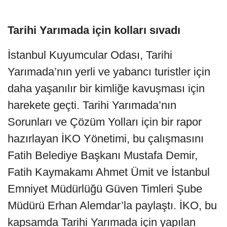
Tarihi Yarımada için kolları sıvadı
İstanbul Kuyumcular Odası, Tarihi
Yarımada’nın yerli ve yabancı turistler için
daha yaşanılır bir kimliğe kavuşması için
harekete geçti. Tarihi Yarımada’nın
Sorunları ve Çözüm Yolları için bir rapor
hazırlayan İKO Yönetimi, bu çalışmasını
Fatih Belediye Başkanı Mustafa Demir,
Fatih Kaymakamı Ahmet Ümit ve İstanbul
Emniyet Müdürlüğü Güven Timleri Şube
Müdürü Erhan Alemdar’la paylaştı. İKO, bu
kapsamda Tarihi Yarımada için yapılan