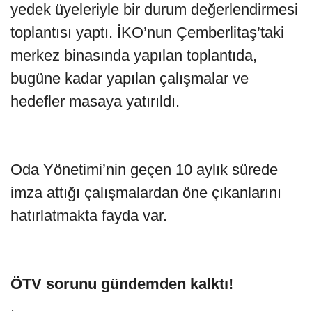
yedek üyeleriyle bir durum değerlendirmesi
toplantısı yaptı. İKO’nun Çemberlitaş’taki
merkez binasında yapılan toplantıda,
bugüne kadar yapılan çalışmalar ve
hedefler masaya yatırıldı.
Oda Yönetimi’nin geçen 10 aylık sürede
imza attığı çalışmalardan öne çıkanlarını
hatırlatmakta fayda var.
ÖTV sorunu gündemden kalktı!