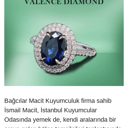
Bağcılar Macit Kuyumculuk firma sahib
İsmail Macit, İstanbul Kuyumcular
Odasında yemek de, kendi aralarında bir