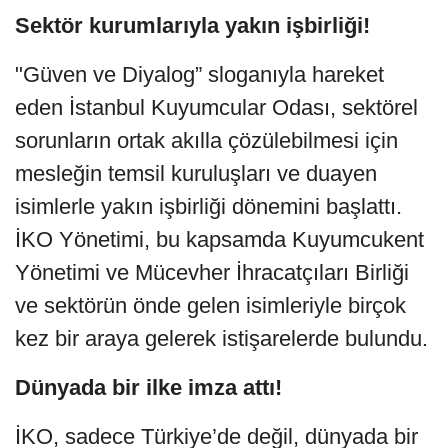
Sektör kurumlarıyla yakın işbirliği!
"Güven ve Diyalog” sloganıyla hareket
eden İstanbul Kuyumcular Odası, sektörel
sorunların ortak akılla çözülebilmesi için
mesleğin temsil kuruluşları ve duayen
isimlerle yakın işbirliği dönemini başlattı.
İKO Yönetimi, bu kapsamda Kuyumcukent
Yönetimi ve Mücevher İhracatçıları Birliği
ve sektörün önde gelen isimleriyle birçok
kez bir araya gelerek istişarelerde bulundu.
Dünyada bir ilke imza attı!
İKO, sadece Türkiye’de değil, dünyada bir