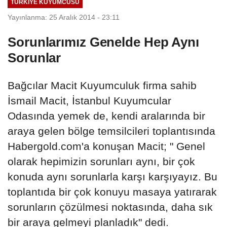
TÜRKIYE KUYUMCUSU
Yayınlanma: 25 Aralık 2014 - 23:11
Sorunlarımız Genelde Hep Aynı
Sorunlar
Bağcılar Macit Kuyumculuk firma sahib
İsmail Macit, İstanbul Kuyumcular
Odasında yemek de, kendi aralarında bir
araya gelen bölge temsilcileri toplantısında
Habergold.com'a konuşan Macit; " Genel
olarak hepimizin sorunları aynı, bir çok
konuda aynı sorunlarla karşı karşıyayız. Bu
toplantıda bir çok konuyu masaya yatırarak
sorunların çözülmesi noktasında, daha sık
bir araya gelmeyi planladık" dedi.