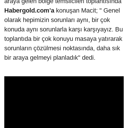
araya gelen bölge temsilcileri toplantısında
Habergold.com'a
konuşan Macit; " Genel
olarak hepimizin sorunları aynı, bir çok
konuda aynı sorunlarla karşı karşıyayız. Bu
toplantıda bir çok konuyu masaya yatırarak
sorunların çözülmesi noktasında, daha sık
bir araya gelmeyi planladık" dedi.