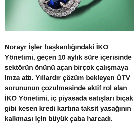
Norayr İşler başkanlığındaki İKO
Yönetimi, geçen 10 aylık süre içerisinde
sektörün önünü açan birçok çalışmaya
imza attı. Yıllardır çözüm bekleyen ÖTV
sorununun çözülmesinde aktif rol alan
İKO Yönetimi, iç piyasada satışları bıçak
gibi kesen kredi kartına taksit yasağının
kalkması için büyük çaba harcadı.