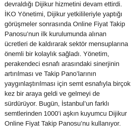
devraldığı Dijikur hizmetini devam ettirdi.
İKO Yönetimi, Dijikur yetkilileriyle yaptığı
görüşmeler sonrasında Online Fiyat Takip
Panosu’nun ilk kurulumunda alınan
ücretleri de kaldırarak sektör mensuplarına
önemli bir kolaylık sağladı. Yönetim,
perakendeci esnafı arasındaki sinerjinin
artırılması ve Takip Pano’larının
yaygınlaştırılması için semt esnafıyla birçok
kez bir araya geldi ve gelmeyi de
sürdürüyor. Bugün, İstanbul’un farklı
semtlerinden 1000’i aşkın kuyumcu Dijikur
Online Fiyat Takip Panosu’nu kullanıyor.