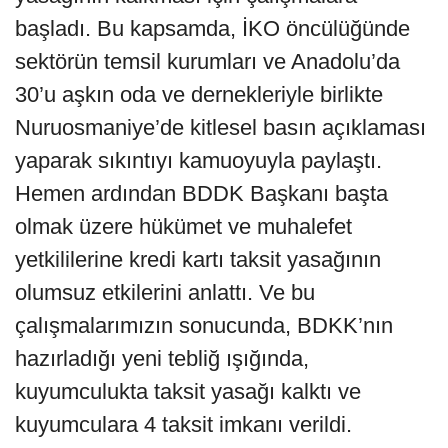
başladı. Bu kapsamda, İKO öncülüğünde
sektörün temsil kurumları ve Anadolu’da
30’u aşkın oda ve dernekleriyle birlikte
Nuruosmaniye’de kitlesel basın açıklaması
yaparak sıkıntıyı kamuoyuyla paylaştı.
Hemen ardından BDDK Başkanı başta
olmak üzere hükümet ve muhalefet
yetkililerine kredi kartı taksit yasağının
olumsuz etkilerini anlattı. Ve bu
çalışmalarımızın sonucunda, BDKK’nın
hazırladığı yeni tebliğ ışığında,
kuyumculukta taksit yasağı kalktı ve
kuyumculara 4 taksit imkanı verildi.