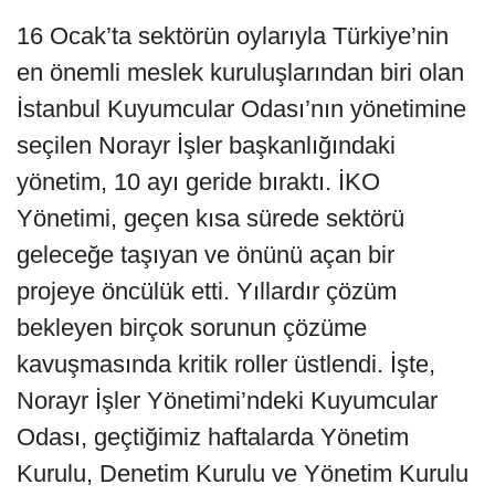
16 Ocak’ta sektörün oylarıyla Türkiye’nin
en önemli meslek kuruluşlarından biri olan
İstanbul Kuyumcular Odası’nın yönetimine
seçilen Norayr İşler başkanlığındaki
yönetim, 10 ayı geride bıraktı. İKO
Yönetimi, geçen kısa sürede sektörü
geleceğe taşıyan ve önünü açan bir
projeye öncülük etti. Yıllardır çözüm
bekleyen birçok sorunun çözüme
kavuşmasında kritik roller üstlendi. İşte,
Norayr İşler Yönetimi’ndeki Kuyumcular
Odası, geçtiğimiz haftalarda Yönetim
Kurulu, Denetim Kurulu ve Yönetim Kurulu