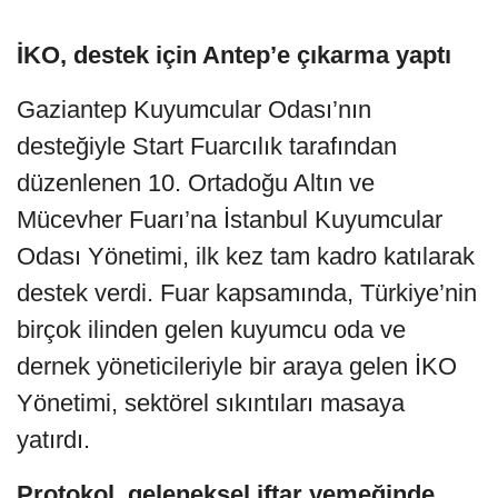
İKO, destek için Antep’e çıkarma yaptı
Gaziantep Kuyumcular Odası’nın
desteğiyle Start Fuarcılık tarafından
düzenlenen 10. Ortadoğu Altın ve
Mücevher Fuarı’na İstanbul Kuyumcular
Odası Yönetimi, ilk kez tam kadro katılarak
destek verdi. Fuar kapsamında, Türkiye’nin
birçok ilinden gelen kuyumcu oda ve
dernek yöneticileriyle bir araya gelen İKO
Yönetimi, sektörel sıkıntıları masaya
yatırdı.
Protokol, geleneksel iftar yemeğinde