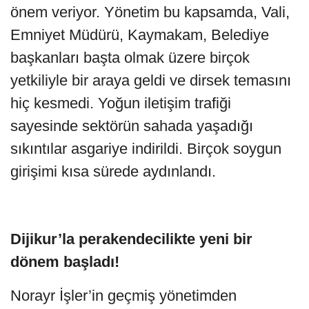
önem veriyor. Yönetim bu kapsamda, Vali,
Emniyet Müdürü, Kaymakam, Belediye
başkanları başta olmak üzere birçok
yetkiliyle bir araya geldi ve dirsek temasını
hiç kesmedi. Yoğun iletişim trafiği
sayesinde sektörün sahada yaşadığı
sıkıntılar asgariye indirildi. Birçok soygun
girişimi kısa sürede aydınlandı.
Dijikur’la perakendecilikte yeni bir
dönem başladı!
Norayr İşler’in geçmiş yönetimden