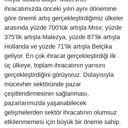
ihracatımızda önceki yılın aynı dönemine
göre önemli artış gerçekleştirdiğimiz ülkeler
arasında yüzde 700’lük artışla Mısır, yüzde
375’lik artışla Malezya, yüzde 87’lik artışla
Hollanda ve yüzde 71’lik artışla Belçika
geliyor. En çok ihracat gerçekleştirdiği ilk
üç ülkeye, toplam ihracatının yarısını
gerçekleştirdiğini görüyoruz. Dolayısıyla
mücevher sektöründe pazar
çeşitlendirmesinin sağlanması,
pazarlarımızda yaşanabilecek
gelişmelerden sektör ihracatının olumsuz
etkilenmemesi için büyük bir öneme sahip.