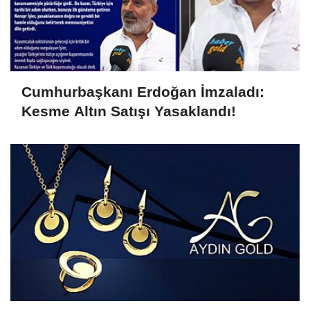
Cumhurbaşkanı Erdoğan İmzaladı:
Kesme Altın Satışı Yasaklandı!