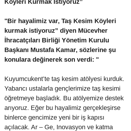
Köyleri Kurmak İstiyoruz”
"Bir hayalimiz var, Taş Kesim Köyleri
kurmak istiyoruz” diyen Mücevher
İhracatçıları Birliği Yönetim Kurulu
Başkanı Mustafa Kamar, sözlerine şu
konulara değinerek son verdi: "
Kuyumcukent’te taş kesim atölyesi kurduk.
Yabancı ustalarla gençlerimize taş kesimi
öğretmeye başladık. Bu atölyemize destek
arıyoruz. Eğer bu hayalimiz gerçekleşirse
binlerce gencimize yeni bir iş kapısı
açılacak. Ar – Ge, Inovasyon ve katma