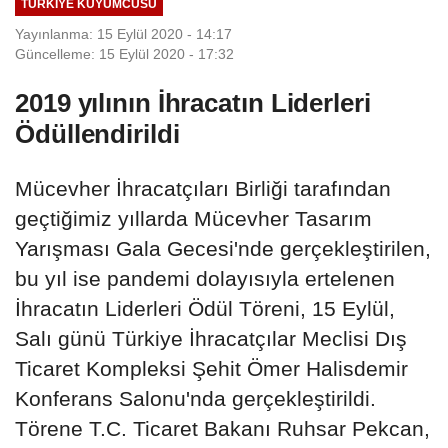
TÜRKIYE KUYUMCUSU
Yayınlanma: 15 Eylül 2020 - 14:17
Güncelleme: 15 Eylül 2020 - 17:32
2019 yılının İhracatın Liderleri
Ödüllendirildi
Mücevher İhracatçıları Birliği tarafından
geçtiğimiz yıllarda Mücevher Tasarım
Yarışması Gala Gecesi'nde gerçekleştirilen,
bu yıl ise pandemi dolayısıyla ertelenen
İhracatın Liderleri Ödül Töreni, 15 Eylül,
Salı günü Türkiye İhracatçılar Meclisi Dış
Ticaret Kompleksi Şehit Ömer Halisdemir
Konferans Salonu'nda gerçekleştirildi.
Törene T.C. Ticaret Bakanı Ruhsar Pekcan,