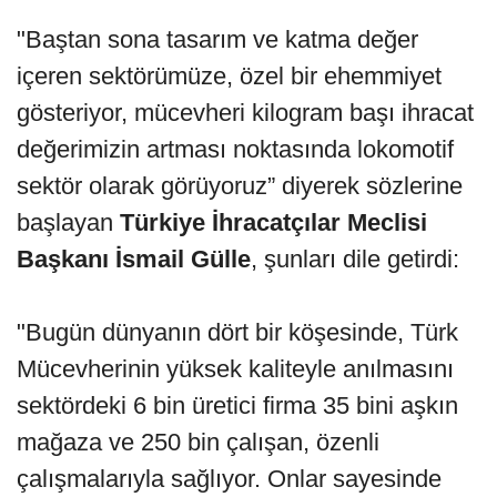
"Baştan sona tasarım ve katma değer
içeren sektörümüze, özel bir ehemmiyet
gösteriyor, mücevheri kilogram başı ihracat
değerimizin artması noktasında lokomotif
sektör olarak görüyoruz” diyerek sözlerine
başlayan
Türkiye İhracatçılar Meclisi
Başkanı İsmail Gülle
, şunları dile getirdi:
"Bugün dünyanın dört bir köşesinde, Türk
Mücevherinin yüksek kaliteyle anılmasını
sektördeki 6 bin üretici firma 35 bini aşkın
mağaza ve 250 bin çalışan, özenli
çalışmalarıyla sağlıyor. Onlar sayesinde