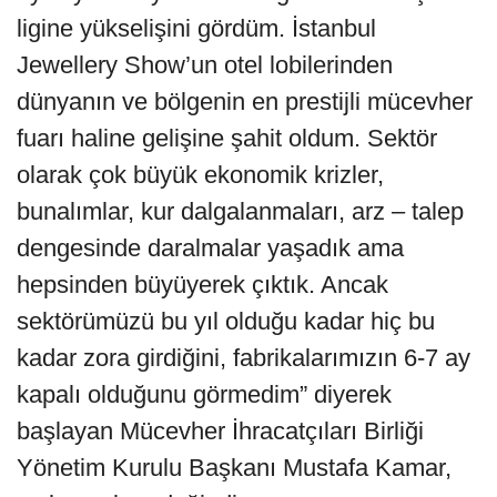
ligine yükselişini gördüm. İstanbul
Jewellery Show’un otel lobilerinden
dünyanın ve bölgenin en prestijli mücevher
fuarı haline gelişine şahit oldum. Sektör
olarak çok büyük ekonomik krizler,
bunalımlar, kur dalgalanmaları, arz – talep
dengesinde daralmalar yaşadık ama
hepsinden büyüyerek çıktık. Ancak
sektörümüzü bu yıl olduğu kadar hiç bu
kadar zora girdiğini, fabrikalarımızın 6-7 ay
kapalı olduğunu görmedim” diyerek
başlayan Mücevher İhracatçıları Birliği
Yönetim Kurulu Başkanı Mustafa Kamar,