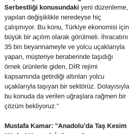
Serbestliği konusundaki
yeni düzenleme,
yapılan değişiklikle neredeyse hiç
çalışmıyor. Bu konu, Türkiye ekonomisi için
büyük bir açılım olarak görülmeli. İhracatını
35 bin beyannameyle ve yolcu uçaklarıyla
yapan, müşteriye beraberinde taşıdığı
örnek ürünlerle giden, DİR rejimi
kapsamında getirdiği altınları yolcu
uçaklarıyla taşıyan bir sektörüz. Dolayısıyla
bu konuda da verilen uğraşlara rağmen bir
çözüm bekliyoruz.”
Mustafa Kamar: "Anadolu’da Taş Kesim