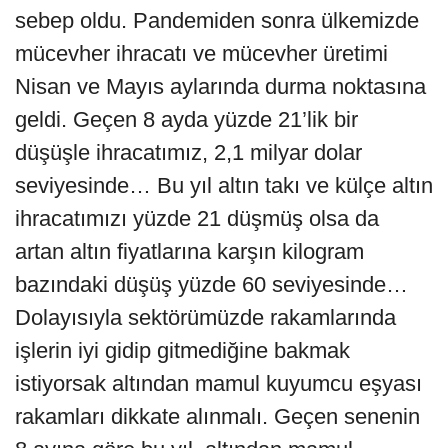
sebep oldu. Pandemiden sonra ülkemizde
mücevher ihracatı ve mücevher üretimi
Nisan ve Mayıs aylarında durma noktasına
geldi. Geçen 8 ayda yüzde 21’lik bir
düşüşle ihracatımız, 2,1 milyar dolar
seviyesinde… Bu yıl altın takı ve külçe altın
ihracatımızı yüzde 21 düşmüş olsa da
artan altın fiyatlarına karşın kilogram
bazındaki düşüş yüzde 60 seviyesinde…
Dolayısıyla sektörümüzde rakamlarında
işlerin iyi gidip gitmediğine bakmak
istiyorsak altından mamul kuyumcu eşyası
rakamları dikkate alınmalı. Geçen senenin