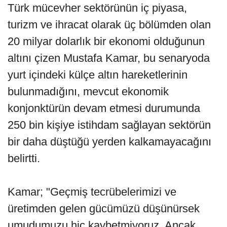
Türk mücevher sektörünün iç piyasa,
turizm ve ihracat olarak üç bölümden olan
20 milyar dolarlık bir ekonomi olduğunun
altını çizen Mustafa Kamar, bu senaryoda
yurt içindeki külçe altın hareketlerinin
bulunmadığını, mevcut ekonomik
konjonktürün devam etmesi durumunda
250 bin kişiye istihdam sağlayan sektörün
bir daha düştüğü yerden kalkamayacağını
belirtti.
Kamar; "Geçmiş tecrübelerimizi ve
üretimden gelen gücümüzü düşünürsek
umudumuzu hiç kaybetmiyoruz. Ancak