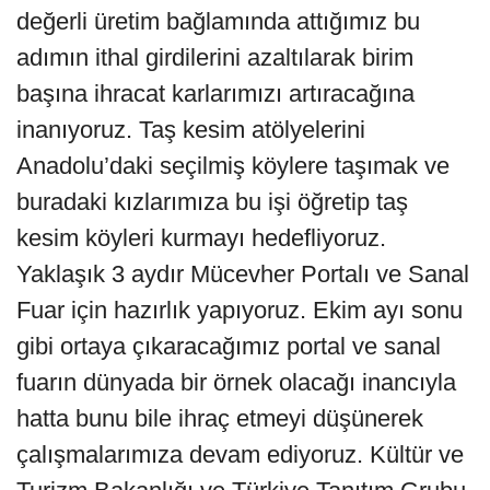
değerli üretim bağlamında attığımız bu
adımın ithal girdilerini azaltılarak birim
başına ihracat karlarımızı artıracağına
inanıyoruz. Taş kesim atölyelerini
Anadolu’daki seçilmiş köylere taşımak ve
buradaki kızlarımıza bu işi öğretip taş
kesim köyleri kurmayı hedefliyoruz.
Yaklaşık 3 aydır Mücevher Portalı ve Sanal
Fuar için hazırlık yapıyoruz. Ekim ayı sonu
gibi ortaya çıkaracağımız portal ve sanal
fuarın dünyada bir örnek olacağı inancıyla
hatta bunu bile ihraç etmeyi düşünerek
çalışmalarımıza devam ediyoruz. Kültür ve