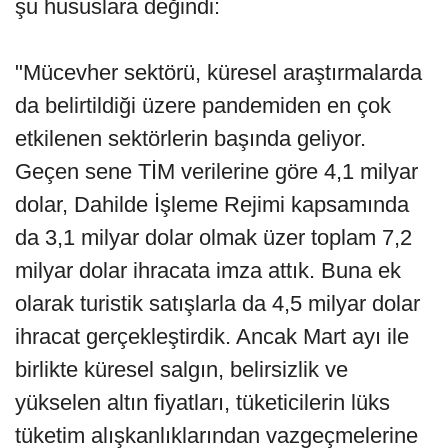
şu hususlara değindi:
"Mücevher sektörü, küresel araştırmalarda
da belirtildiği üzere pandemiden en çok
etkilenen sektörlerin başında geliyor.
Geçen sene TİM verilerine göre 4,1 milyar
dolar, Dahilde İşleme Rejimi kapsamında
da 3,1 milyar dolar olmak üzer toplam 7,2
milyar dolar ihracata imza attık. Buna ek
olarak turistik satışlarla da 4,5 milyar dolar
ihracat gerçekleştirdik. Ancak Mart ayı ile
birlikte küresel salgın, belirsizlik ve
yükselen altın fiyatları, tüketicilerin lüks
tüketim alışkanlıklarından vazgeçmelerine