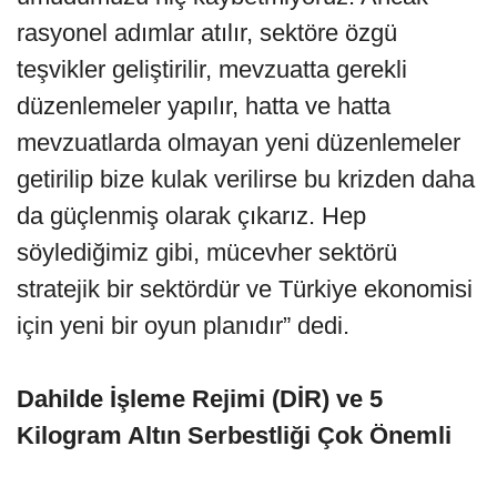
rasyonel adımlar atılır, sektöre özgü
teşvikler geliştirilir, mevzuatta gerekli
düzenlemeler yapılır, hatta ve hatta
mevzuatlarda olmayan yeni düzenlemeler
getirilip bize kulak verilirse bu krizden daha
da güçlenmiş olarak çıkarız. Hep
söylediğimiz gibi, mücevher sektörü
stratejik bir sektördür ve Türkiye ekonomisi
için yeni bir oyun planıdır” dedi.
Dahilde İşleme Rejimi (DİR) ve 5
Kilogram Altın Serbestliği Çok Önemli