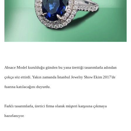
Absace Model kurulduğu günden bu yana ürettiği tasarımlarla adından
çokça söz ettirdi. Yakın zamanda
İstanbul Jewelry Show Ekim 2017'de
fuarına katılacağını duyurdu.
Farklı tasarımlarla, üretici firma olarak müşteri karşısına çıkmaya
hazırlanıyor.