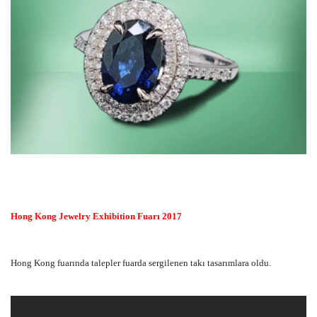
Hong Kong Jewelry Exhibition Fuarı 2017
Hong Kong fuarında talepler fuarda sergilenen takı tasarımlara oldu.