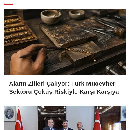
Alarm Zilleri Çalıyor: Türk Mücevher
Sektörü Çöküş Riskiyle Karşı Karşıya