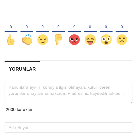
YORUMLAR