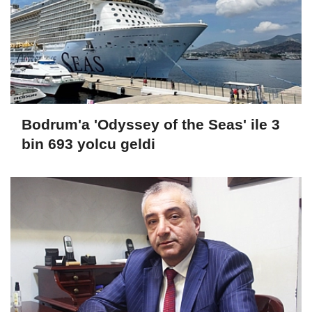
Bodrum'a 'Odyssey of the Seas' ile 3
bin 693 yolcu geldi