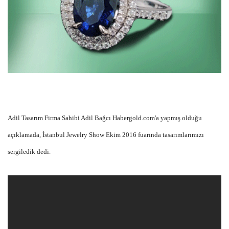
Adil Tasarım Firma Sahibi Adil Bağcı Habergold.com'a yapmış olduğu
açıklamada, İstanbul Jewelry Show Ekim 2016 fuarında tasarımlarımızı
sergiledik dedi.