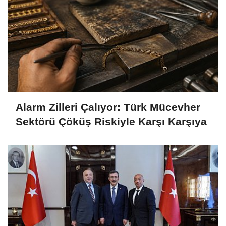
Alarm Zilleri Çalıyor: Türk Mücevher
Sektörü Çöküş Riskiyle Karşı Karşıya