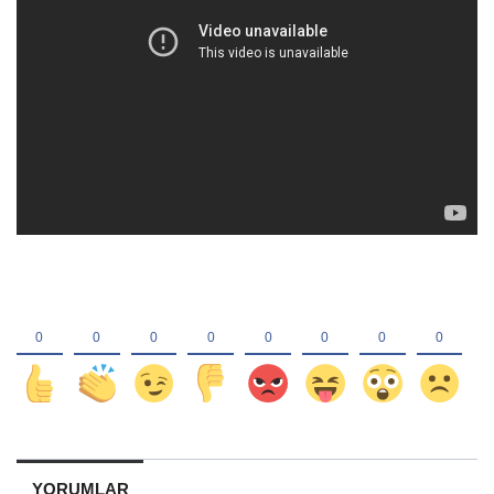
YORUMLAR