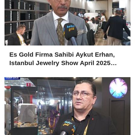
Es Gold Firma Sahibi Aykut Erhan,
Istanbul Jewelry Show April 2025
Fuarını Değerlendirdi