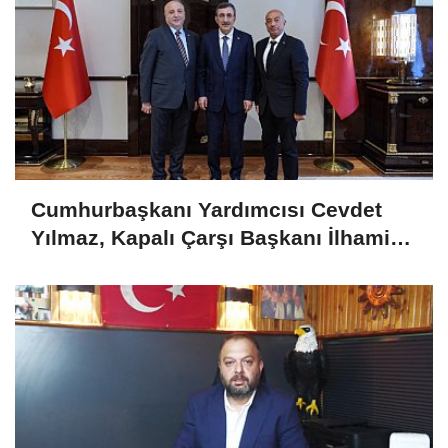
Cumhurbaşkanı Yardımcısı Cevdet
Yılmaz, Kapalı Çarşı Başkanı İlhami
Yazıcı'yı Kabul Etti