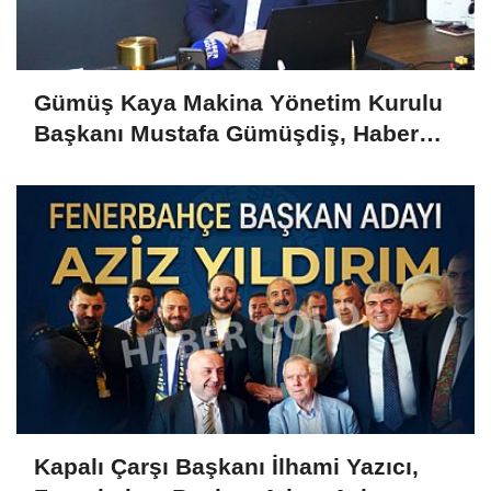
Gümüş Kaya Makina Yönetim Kurulu
Başkanı Mustafa Gümüşdiş, Haber
Gold'a konuştu
Kapalı Çarşı Başkanı İlhami Yazıcı,