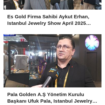
Es Gold Firma Sahibi Aykut Erhan,
Istanbul Jewelry Show April 2025
Fuarını Değerlendirdi
Pala Golden A.Ş Yönetim Kurulu
Başkanı Ufuk Pala, Istanbul Jewelry