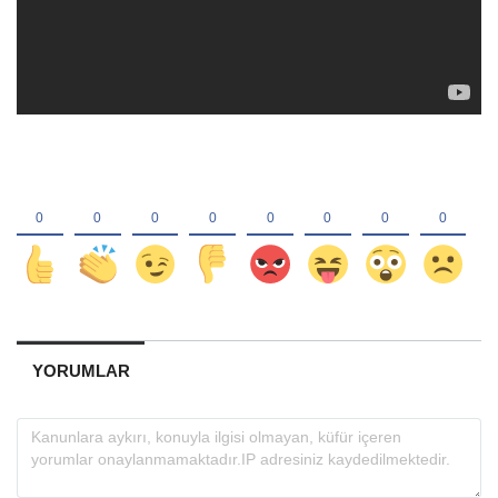
YORUMLAR