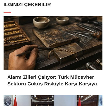
İLGINIZI ÇEKEBILIR
Alarm Zilleri Çalıyor: Türk Mücevher
Sektörü Çöküş Riskiyle Karşı Karşıya