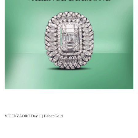
VICENZAORO Day 1 | Haber Gold