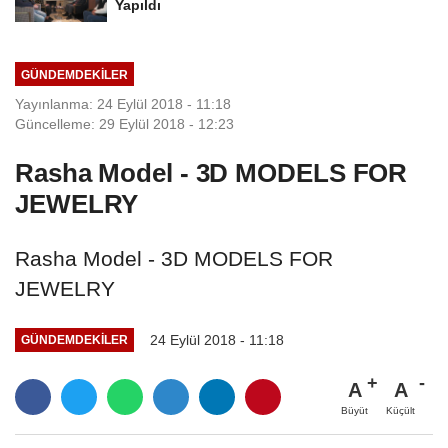
Yapıldı
GÜNDEMDEKILER
Yayınlanma: 24 Eylül 2018 - 11:18
Güncelleme: 29 Eylül 2018 - 12:23
Rasha Model - 3D MODELS FOR
JEWELRY
Rasha Model - 3D MODELS FOR
JEWELRY
24 Eylül 2018 - 11:18
GÜNDEMDEKILER
A
A
Büyüt
Küçült