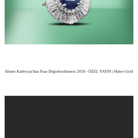
Ahmet Karbeyaz'dan Fuar Değerlendirmesi 2018 - ÖZEL YAYIN | Haber Gold