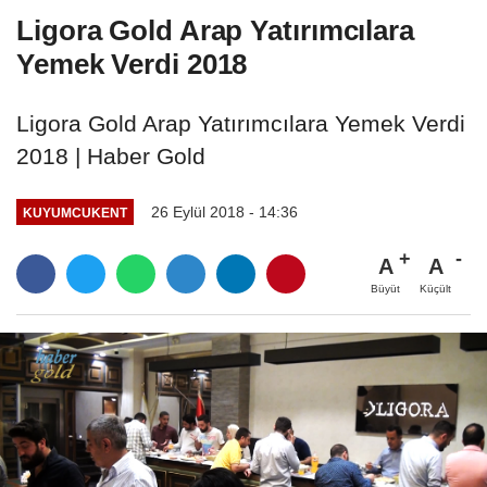
Ligora Gold Arap Yatırımcılara
Yemek Verdi 2018
Ligora Gold Arap Yatırımcılara Yemek Verdi
2018 | Haber Gold
26 Eylül 2018 - 14:36
KUYUMCUKENT
A
A
Büyüt
Küçült