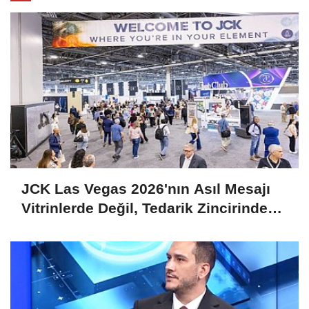
JCK Las Vegas 2026'nın Asıl Mesajı
Vitrinlerde Değil, Tedarik Zincirinde
Saklı