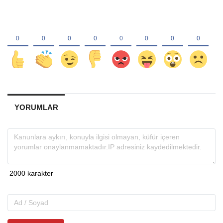
YORUMLAR