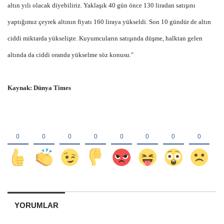
altın yılı olacak diyebiliriz. Yaklaşık 40 gün önce 130 liradan satışını
yaptığımız çeyrek altının fiyatı 160 liraya yükseldi. Son 10 gündür de altın
ciddi miktarda yükselişte. Kuyumcuların satışında düşme, halktan gelen
altında da ciddi oranda yükselme söz konusu."
Kaynak: Dünya Times
YORUMLAR