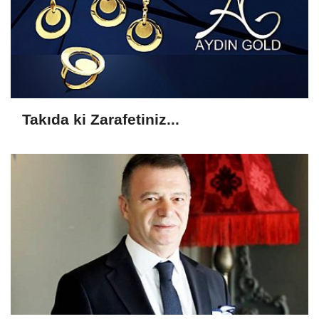
Takıda ki Zarafetiniz...