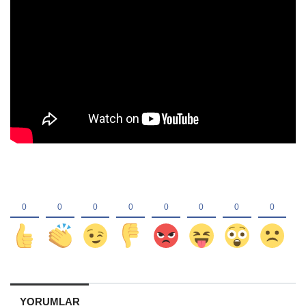
YORUMLAR