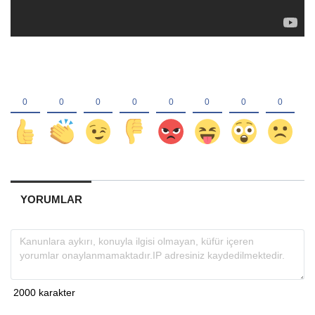
YORUMLAR