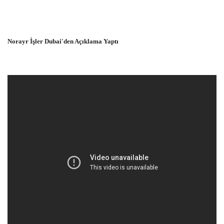
Norayr İşler Dubai'den Açıklama Yaptı