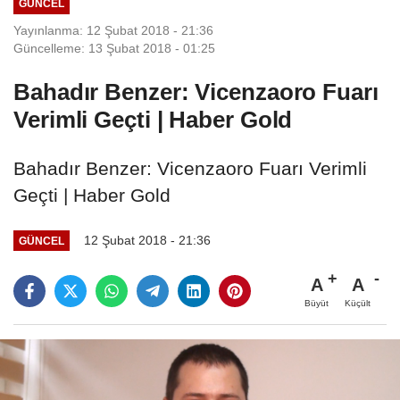
GÜNCEL
Yayınlanma: 12 Şubat 2018 - 21:36
Güncelleme: 13 Şubat 2018 - 01:25
Bahadır Benzer: Vicenzaoro Fuarı
Verimli Geçti | Haber Gold
Bahadır Benzer: Vicenzaoro Fuarı Verimli
Geçti | Haber Gold
12 Şubat 2018 - 21:36
GÜNCEL
A
A
Büyüt
Küçült