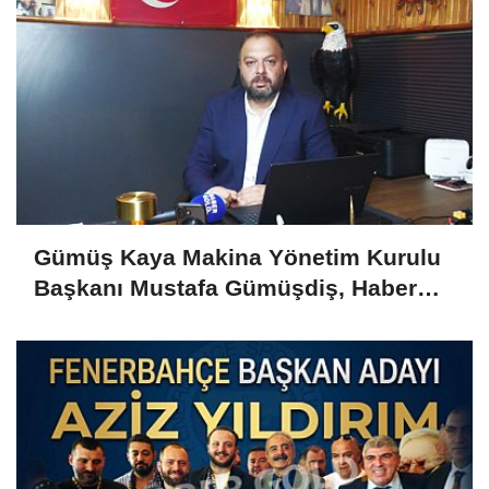
Gümüş Kaya Makina Yönetim Kurulu
Başkanı Mustafa Gümüşdiş, Haber
Gold'a konuştu