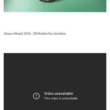
Absace Model 2018 - 3D Models For Jewellery