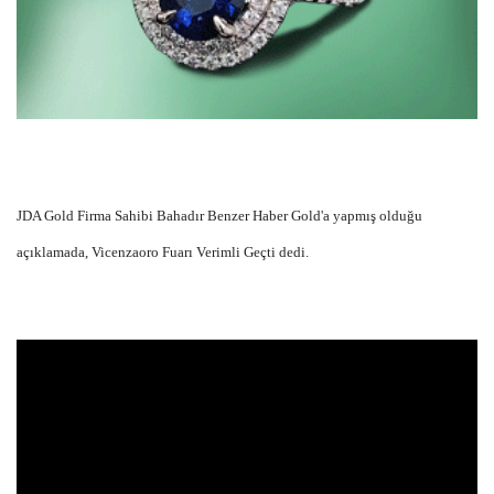
JDA Gold Firma Sahibi Bahadır Benzer Haber Gold'a yapmış olduğu
açıklamada, Vicenzaoro Fuarı Verimli Geçti dedi.