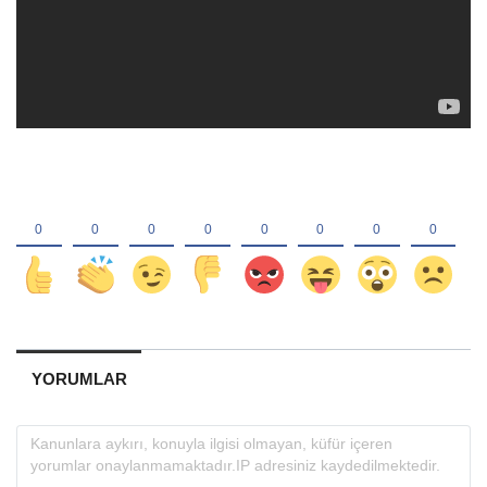
YORUMLAR