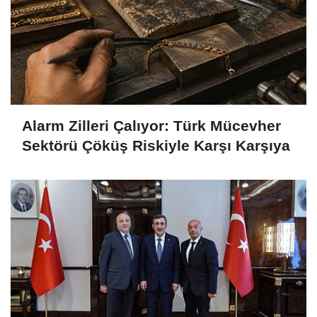
Alarm Zilleri Çalıyor: Türk Mücevher
Sektörü Çöküş Riskiyle Karşı Karşıya