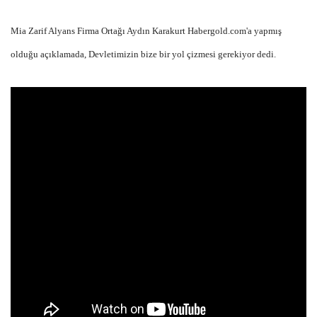
Mia Zarif Alyans Firma Ortağı Aydın Karakurt Habergold.com'a yapmış
olduğu açıklamada, Devletimizin bize bir yol çizmesi gerekiyor dedi.