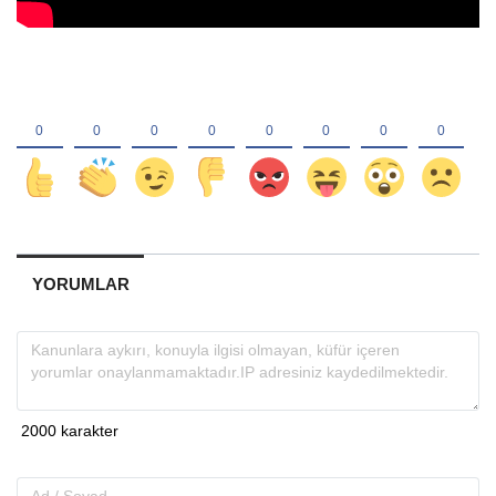
YORUMLAR