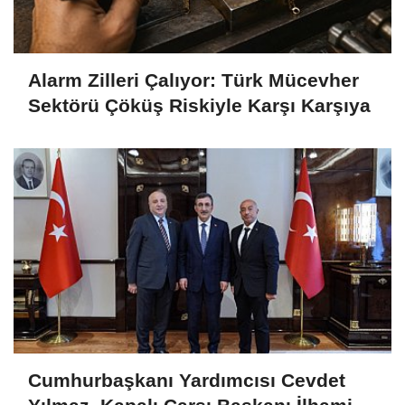
Alarm Zilleri Çalıyor: Türk Mücevher
Sektörü Çöküş Riskiyle Karşı Karşıya
Cumhurbaşkanı Yardımcısı Cevdet