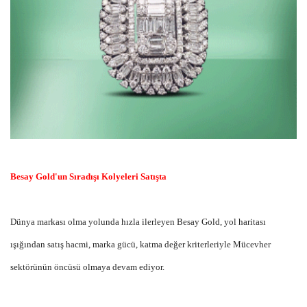
Besay Gold'un Sıradışı Kolyeleri Satışta
Dünya markası olma yolunda hızla ilerleyen Besay Gold, yol haritası
ışığından satış hacmi, marka gücü, katma değer kriterleriyle Mücevher
sektörünün öncüsü olmaya devam ediyor.