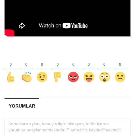
YORUMLAR