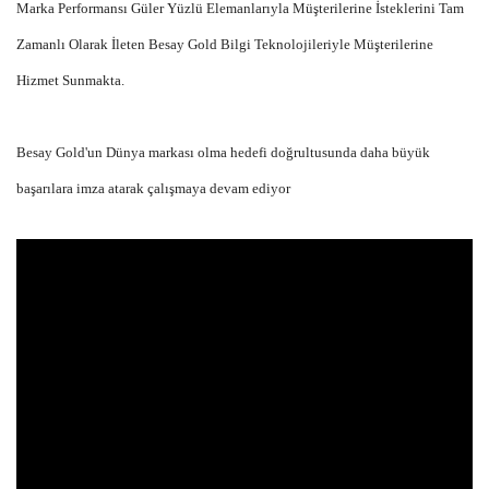
Marka Performansı Güler Yüzlü Elemanlarıyla Müşterilerine İsteklerini Tam
Zamanlı Olarak İleten Besay Gold Bilgi Teknolojileriyle Müşterilerine
Hizmet Sunmakta.
Besay Gold'un Dünya markası olma hedefi doğrultusunda daha büyük
başarılara imza atarak çalışmaya devam ediyor