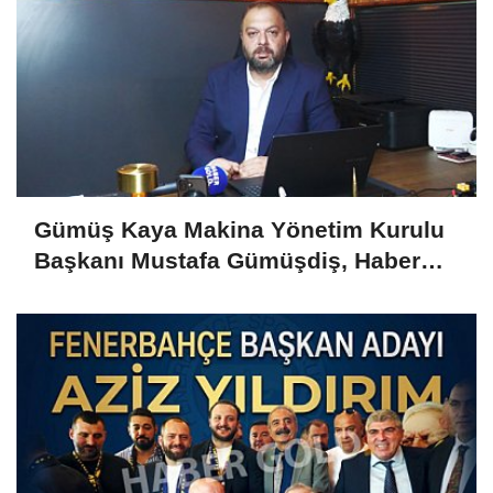
Gümüş Kaya Makina Yönetim Kurulu
Başkanı Mustafa Gümüşdiş, Haber
Gold'a konuştu