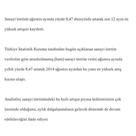
Sanayi üretimi ağustos ayında yüzde 8,47 düzeyinde artarak son 12 ayın en
yüksek artışını kaydetti.
Türkiye İstatistik Kurumu tarafından bugün açıklanan sanayi üretim
verilerine göre arındırılmamış (ham) sanayi üretim verisi ağustos ayında
yıllık yüzde 8,47 artarak 2014 ağustos ayından bu yana en yüksek artış
hızına ulaştı.
Analistler, sanayi üretimindeki bu hızlı artışın piyasa beklentisinin çok
üzerinde olduğunu, aylık dalgalanmaların gelecek dönemde de devam
edebileceğini ifade ediyor.