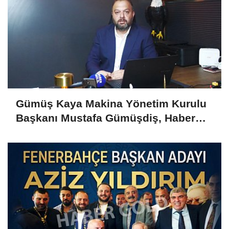
Gümüş Kaya Makina Yönetim Kurulu
Başkanı Mustafa Gümüşdiş, Haber
Gold'a konuştu