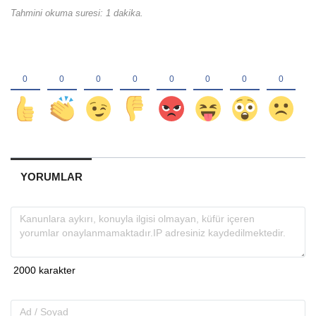
Tahmini okuma suresi: 1 dakika.
YORUMLAR