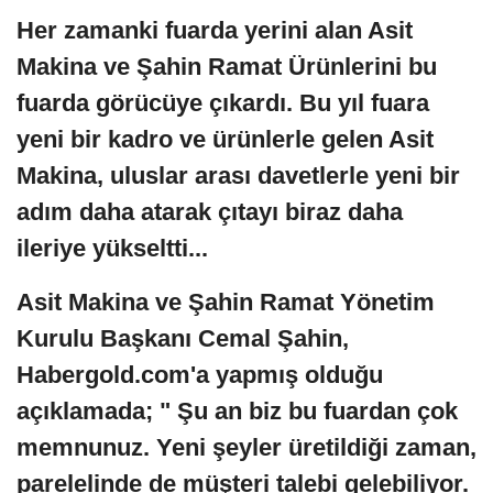
Her zamanki fuarda yerini alan Asit
Makina ve Şahin Ramat Ürünlerini bu
fuarda görücüye çıkardı. Bu yıl fuara
yeni bir kadro ve ürünlerle gelen Asit
Makina, uluslar arası davetlerle yeni bir
adım daha atarak çıtayı biraz daha
ileriye yükseltti...
Asit Makina ve Şahin Ramat Yönetim
Kurulu Başkanı Cemal Şahin,
Habergold.com'a yapmış olduğu
açıklamada; " Şu an biz bu fuardan çok
memnunuz. Yeni şeyler üretildiği zaman,
parelelinde de müşteri talebi gelebiliyor.