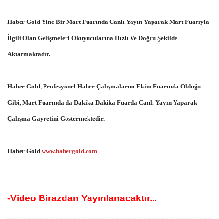
Haber Gold Yine Bir Mart Fuarında Canlı Yayın Yaparak Mart Fuarıyla
İlgili Olan Gelişmeleri Okuyucularına Hızlı Ve Doğru Şekilde
Aktarmaktadır.
Haber Gold, Profesyonel Haber Çalışmalarını Ekim Fuarında Olduğu
Gibi, Mart Fuarında da Dakika Dakika Fuarda Canlı Yayın Yaparak
Çalışma Gayretini Göstermektedir.
Haber Gold
www.habergold.com
-Video Birazdan Yayınlanacaktır...