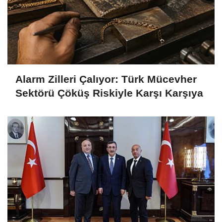
Alarm Zilleri Çalıyor: Türk Mücevher
Sektörü Çöküş Riskiyle Karşı Karşıya