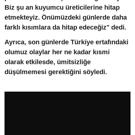
Biz şu an kuyumcu üreticilerine hitap
etmekteyiz. Önümüzdeki günlerde daha
farklı kısımlara da hitap edeceğiz" dedi.
Ayrıca, son günlerde Türkiye ertafındaki
olumuz olaylar her ne kadar kısmi
olarak etkilesde, ümitsizliğe
düşülmemesi gerektiğini söyledi.