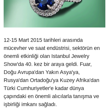
12-15 Mart 2015 tarihleri arasında
mücevher ve saat endüstrisi, sektörün en
önemli etkinliği olan Istanbul Jewelry
Show'da 40. kez bir araya geldi. Fuar,
Doğu Avrupa'dan Yakın Asya'ya,
Rusya'dan Ortadoğu'ya Kuzey Afrika'dan
Türki Cumhuriyetler'e kadar dünya
çapındaki en önemli alıcılarla tanışma ve
işbirliği imkanı sağladı.