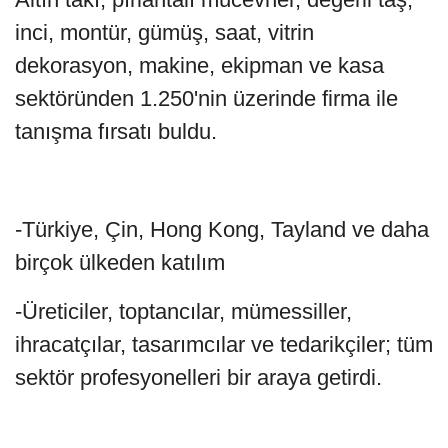
inci, montür, gümüş, saat, vitrin
dekorasyon, makine, ekipman ve kasa
sektöründen 1.250'nin üzerinde firma ile
tanışma fırsatı buldu.
-Türkiye, Çin, Hong Kong, Tayland ve daha
birçok ülkeden katılım
-Üreticiler, toptancılar, mümessiller,
ihracatçılar, tasarımcılar ve tedarikçiler; tüm
sektör profesyonelleri bir araya getirdi.