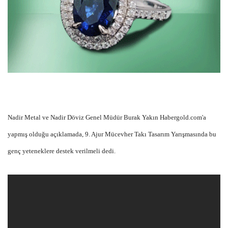
Nadir Metal ve Nadir Döviz Genel Müdür Burak Yakın Habergold.com'a
yapmış olduğu açıklamada, 9. Ajur Mücevher Takı Tasarım Yarışmasında bu
genç yeteneklere destek verilmeli dedi.