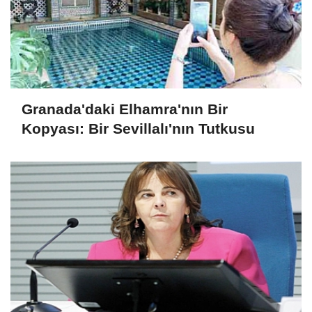
Granada'daki Elhamra'nın Bir
Kopyası: Bir Sevillalı'nın Tutkusu