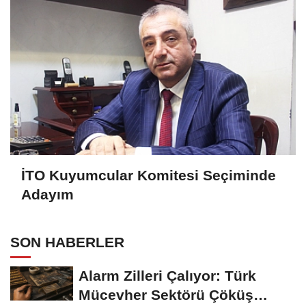
İTO Kuyumcular Komitesi Seçiminde
Adayım
SON HABERLER
Alarm Zilleri Çalıyor: Türk
Mücevher Sektörü Çöküş