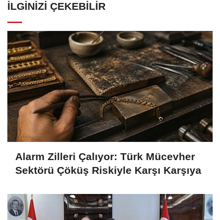
İLGINIZI ÇEKEBILIR
Alarm Zilleri Çalıyor: Türk Mücevher
Sektörü Çöküş Riskiyle Karşı Karşıya