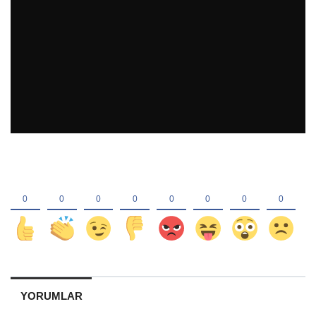
YORUMLAR