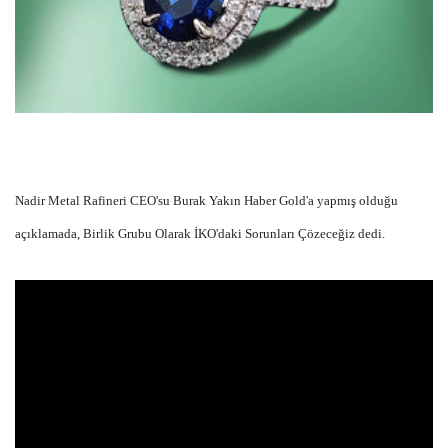
Nadir Metal Rafineri CEO'su Burak Yakın Haber Gold'a yapmış olduğu
açıklamada, Birlik Grubu Olarak İKO'daki Sorunları Çözeceğiz dedi.