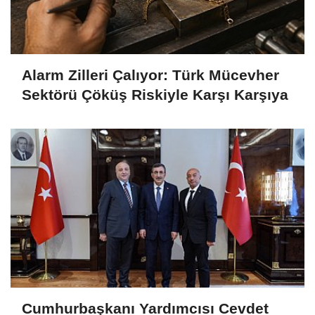
Alarm Zilleri Çalıyor: Türk Mücevher
Sektörü Çöküş Riskiyle Karşı Karşıya
Cumhurbaşkanı Yardımcısı Cevdet