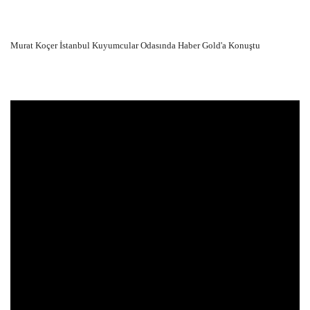
Murat Koçer İstanbul Kuyumcular Odasında Haber Gold'a Konuştu