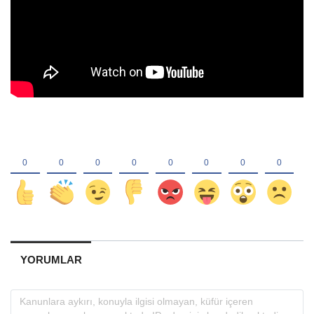
YORUMLAR