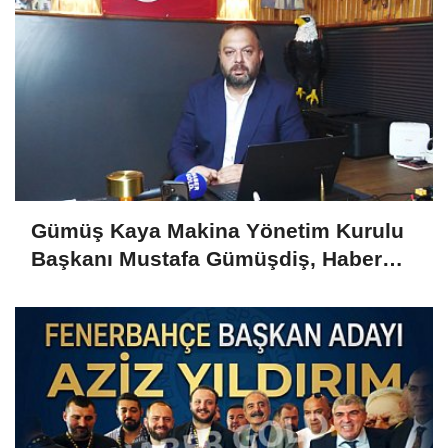
Gümüş Kaya Makina Yönetim Kurulu
Başkanı Mustafa Gümüşdiş, Haber
Gold'a konuştu