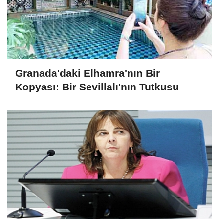
Granada'daki Elhamra'nın Bir
Kopyası: Bir Sevillalı'nın Tutkusu