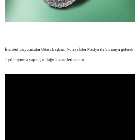
İstanbul Kuyumcular Odası Başkanı Norayr İşler Medya ile bir araya gelerek
4 yıl boyunca yapmış olduğu hizmetleri anlattı.