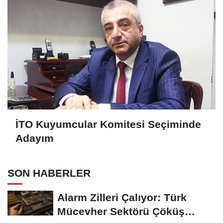
İTO Kuyumcular Komitesi Seçiminde
Adayım
SON HABERLER
Alarm Zilleri Çalıyor: Türk
Mücevher Sektörü Çöküş