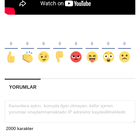
YORUMLAR