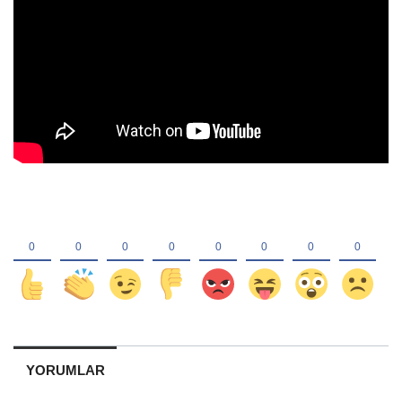
YORUMLAR