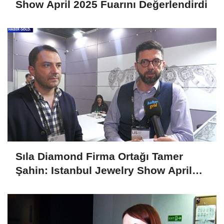
Show April 2025 Fuarını Değerlendirdi
Sıla Diamond Firma Ortağı Tamer
Şahin: Istanbul Jewelry Show April
2025 Fuarını Değerlendirdi