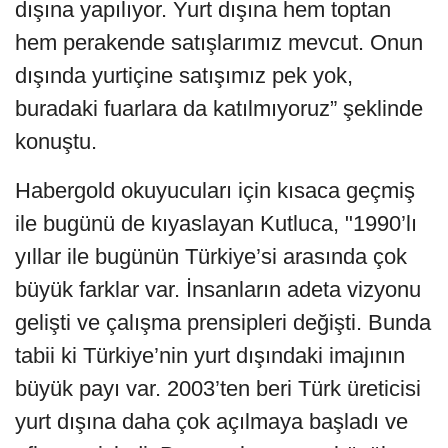
dışına yapılıyor. Yurt dışına hem toptan
hem perakende satışlarımız mevcut. Onun
dışında yurtiçine satışımız pek yok,
buradaki fuarlara da katılmıyoruz” şeklinde
konuştu.
Habergold okuyucuları için kısaca geçmiş
ile bugünü de kıyaslayan Kutluca, "1990’lı
yıllar ile bugünün Türkiye’si arasında çok
büyük farklar var. İnsanların adeta vizyonu
gelişti ve çalışma prensipleri değişti. Bunda
tabii ki Türkiye’nin yurt dışındaki imajının
büyük payı var. 2003’ten beri Türk üreticisi
yurt dışına daha çok açılmaya başladı ve