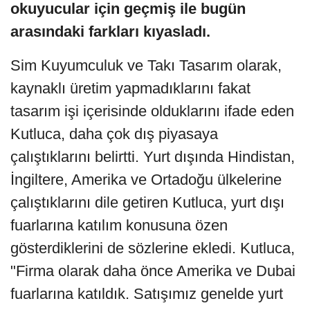
okuyucular için geçmiş ile bugün
arasındaki farkları kıyasladı.
Sim Kuyumculuk ve Takı Tasarım olarak,
kaynaklı üretim yapmadıklarını fakat
tasarım işi içerisinde olduklarını ifade eden
Kutluca, daha çok dış piyasaya
çalıştıklarını belirtti. Yurt dışında Hindistan,
İngiltere, Amerika ve Ortadoğu ülkelerine
çalıştıklarını dile getiren Kutluca, yurt dışı
fuarlarına katılım konusuna özen
gösterdiklerini de sözlerine ekledi. Kutluca,
"Firma olarak daha önce Amerika ve Dubai
fuarlarına katıldık. Satışımız genelde yurt