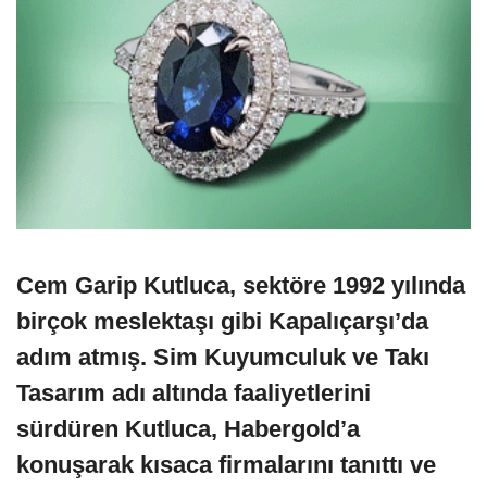
Cem Garip Kutluca, sektöre 1992 yılında
birçok meslektaşı gibi Kapalıçarşı’da
adım atmış. Sim Kuyumculuk ve Takı
Tasarım adı altında faaliyetlerini
sürdüren Kutluca, Habergold’a
konuşarak kısaca firmalarını tanıttı ve