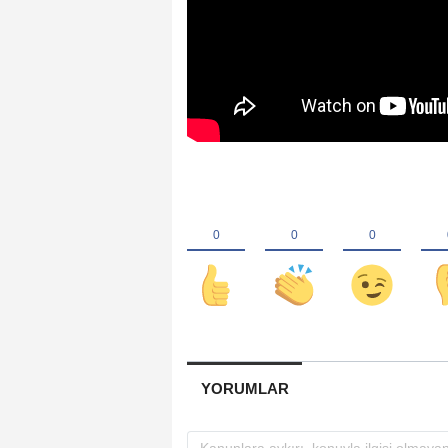
YORUMLAR