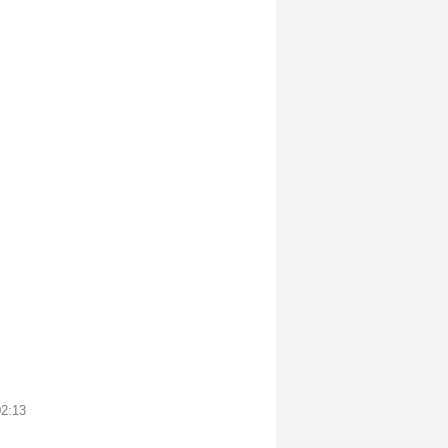
02:13