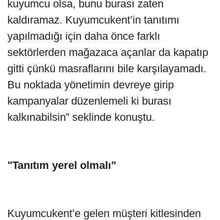
kuyumcu olsa, bunu burası zaten
kaldıramaz. Kuyumcukent’in tanıtımı
yapılmadığı için daha önce farklı
sektörlerden mağazaca açanlar da kapatıp
gitti çünkü masraflarını bile karşılayamadı.
Bu noktada yönetimin devreye girip
kampanyalar düzenlemeli ki burası
kalkınabilsin” seklinde konuştu.
"Tanıtım yerel olmalı
”
Kuyumcukent’e gelen müşteri kitlesinden