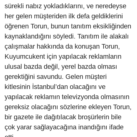
sürekli nabız yokladıklarını, ve neredeyse
her gelen müşteriden ilk defa geldiklerini
öğrenen Torun, bunun tanıtım eksikliğinden
kaynaklandığını söyledi. Tanıtım ile alakalı
çalışmalar hakkında da konuşan Torun,
Kuyumcukent için yapılacak reklamların
ulusal bazda değil, yerel bazda olması
gerektiğini savundu. Gelen müşteri
kitlesinin İstanbul’dan olacağını ve
yapılacak reklamın televizyonda olmasının
gereksiz olacağını sözlerine ekleyen Torun,
bir gazete ile dağıtılacak broşürlerin bile
çok yarar sağlayacağına inandığını ifade