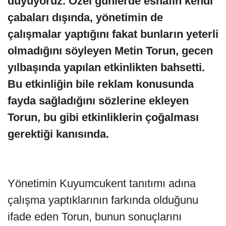
duyuyoruz. Özel günlerde esnafın kendi
çabaları dışında, yönetimin de
çalışmalar yaptığını fakat bunların yeterli
olmadığını söyleyen Metin Torun, gecen
yılbaşında yapılan etkinlikten bahsetti.
Bu etkinliğin bile reklam konusunda
fayda sağladığını sözlerine ekleyen
Torun, bu gibi etkinliklerin çoğalması
gerektiği kanısında.
Yönetimin Kuyumcukent tanıtımı adına
çalışma yaptıklarının farkında olduğunu
ifade eden Torun, bunun sonuçlarını