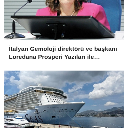
İtalyan Gemoloji direktörü ve başkanı
Loredana Prosperi Yazıları ile
Habergold da