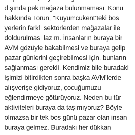
dışında pek mağaza bulunmaması. Konu
hakkında Torun, "Kuyumcukent‘teki bos
yerlerin farklı sektörlerden mağazalar ile
doldurulması lazım. İnsanların buraya bir
AVM gözüyle bakabilmesi ve buraya gelip
pazar günlerini geçirebilmesi için, bunların
sağlanması gerekli. Kendimiz bile buradaki
işimizi bitirdikten sonra başka AVM’lerde
alışverişe gidiyoruz, çocuğumuzu
eğlendirmeye götürüyoruz. Neden bu tür
aktiviteleri buraya da taşımıyoruz? Böyle
olmazsa bir tek bos günü pazar olan insan
buraya gelmez. Buradaki her dükkan