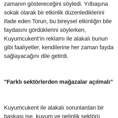
zamanın göstereceğini söyledi. Yılbaşına
sokak olarak bir etkinlik düzenlediklerini
ifade eden Torun, bu bireysel etkinliğin bile
faydasını gördüklerini söylerken,
Kuyumcukent’in reklamı ile alakalı bunun
gibi faaliyetler, kendilerine her zaman fayda
sağlayacağını dile getirdi.
"Farklı sektörlerden mağazalar açılmalı”
Kuyumcukent ile alakalı sorunlardan bir
başkası ise, kuyum ve gelinlik sektörü