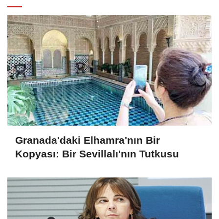
Granada'daki Elhamra'nın Bir
Kopyası: Bir Sevillalı'nın Tutkusu