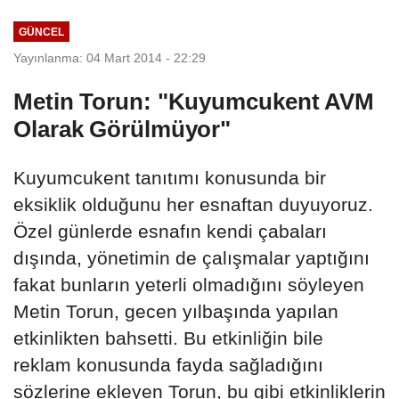
GÜNCEL
Yayınlanma: 04 Mart 2014 - 22:29
Metin Torun: "Kuyumcukent AVM
Olarak Görülmüyor"
Kuyumcukent tanıtımı konusunda bir
eksiklik olduğunu her esnaftan duyuyoruz.
Özel günlerde esnafın kendi çabaları
dışında, yönetimin de çalışmalar yaptığını
fakat bunların yeterli olmadığını söyleyen
Metin Torun, gecen yılbaşında yapılan
etkinlikten bahsetti. Bu etkinliğin bile
reklam konusunda fayda sağladığını
sözlerine ekleyen Torun, bu gibi etkinliklerin