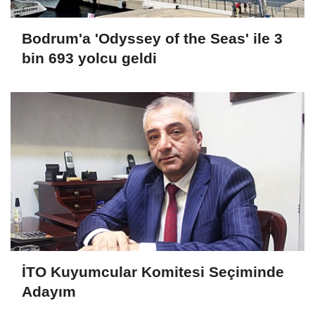
Bodrum'a 'Odyssey of the Seas' ile 3
bin 693 yolcu geldi
İTO Kuyumcular Komitesi Seçiminde
Adayım