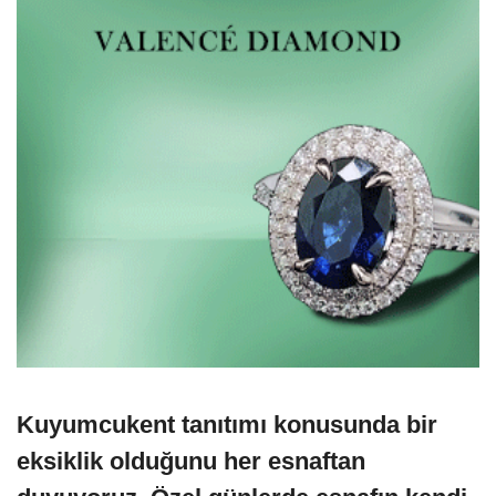
Kuyumcukent tanıtımı konusunda bir
eksiklik olduğunu her esnaftan