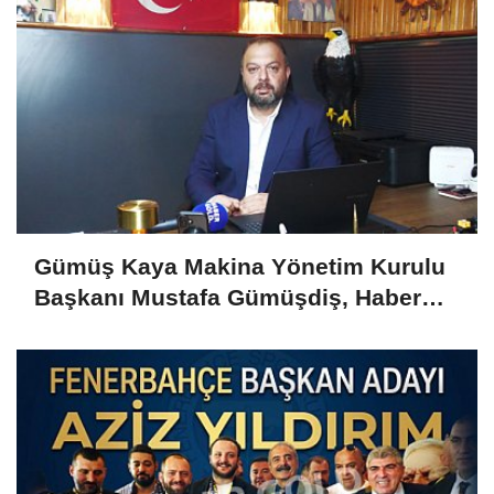
Gümüş Kaya Makina Yönetim Kurulu
Başkanı Mustafa Gümüşdiş, Haber
Gold'a konuştu