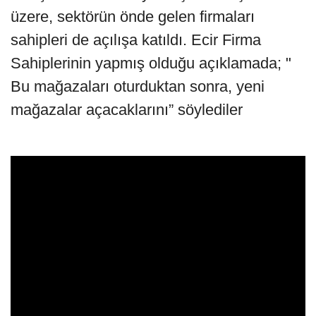
üzere, sektörün önde gelen firmaları
sahipleri de açılışa katıldı. Ecir Firma
Sahiplerinin yapmış olduğu açıklamada; "
Bu mağazaları oturduktan sonra, yeni
mağazalar açacaklarını” söylediler