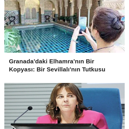
Granada'daki Elhamra'nın Bir
Kopyası: Bir Sevillalı'nın Tutkusu