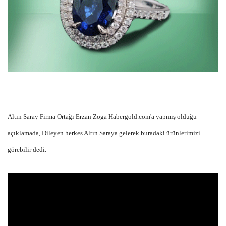
Altın Saray Firma Ortağı Erzan Zoga Habergold.com'a yapmış olduğu
açıklamada, Dileyen herkes Altın Saraya gelerek buradaki ürünlerimizi
görebilir dedi.