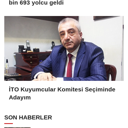
bin 693 yolcu geldi
İTO Kuyumcular Komitesi Seçiminde
Adayım
SON HABERLER