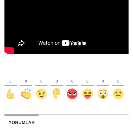
YORUMLAR