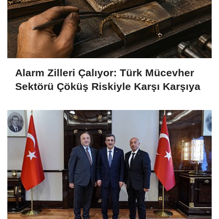
Alarm Zilleri Çalıyor: Türk Mücevher
Sektörü Çöküş Riskiyle Karşı Karşıya