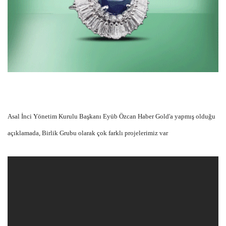
Asal İnci Yönetim Kurulu Başkanı Eyüb Özcan Haber Gold'a yapmış olduğu
açıklamada, Birlik Grubu olarak çok farklı projelerimiz var