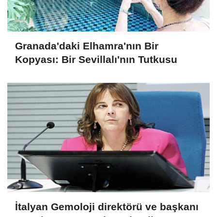
Granada'daki Elhamra'nın Bir
Kopyası: Bir Sevillalı'nın Tutkusu
İtalyan Gemoloji direktörü ve başkanı