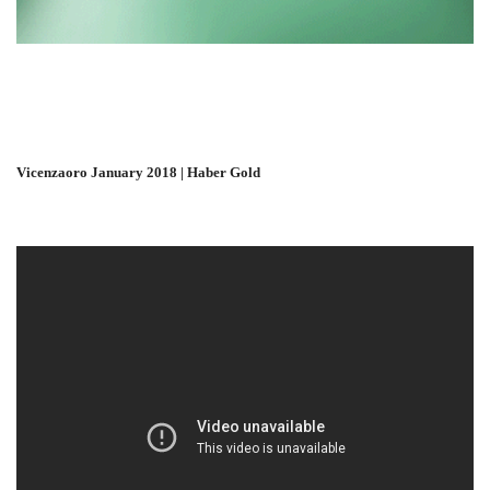
Vicenzaoro January 2018 | Haber Gold