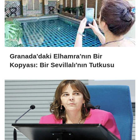
Granada'daki Elhamra'nın Bir
Kopyası: Bir Sevillalı'nın Tutkusu