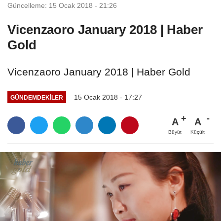
Güncelleme: 15 Ocak 2018 - 21:26
Vicenzaoro January 2018 | Haber
Gold
Vicenzaoro January 2018 | Haber Gold
15 Ocak 2018 - 17:27
GÜNDEMDEKILER
A
A
Büyüt
Küçült