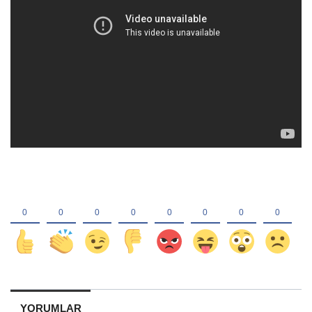
YORUMLAR