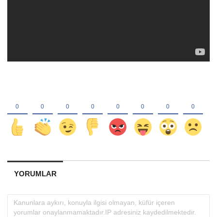
YORUMLAR