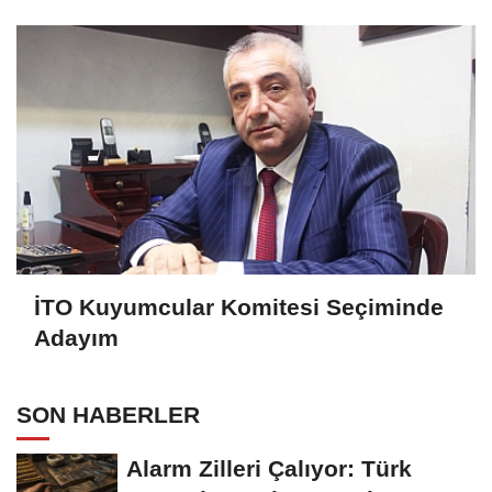
İTO Kuyumcular Komitesi Seçiminde
Adayım
SON HABERLER
Alarm Zilleri Çalıyor: Türk