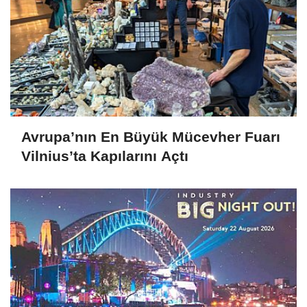
Avrupa’nın En Büyük Mücevher Fuarı
Vilnius’ta Kapılarını Açtı