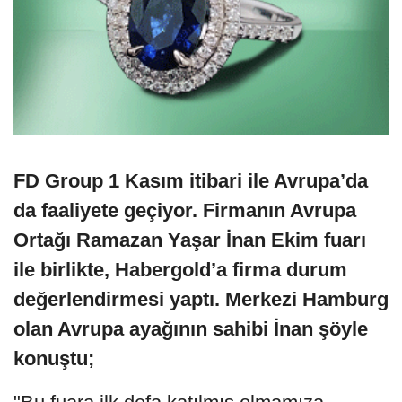
FD Group 1 Kasım itibari ile Avrupa’da
da faaliyete geçiyor. Firmanın Avrupa
Ortağı Ramazan Yaşar İnan Ekim fuarı
ile birlikte, Habergold’a firma durum
değerlendirmesi yaptı. Merkezi Hamburg
olan Avrupa ayağının sahibi İnan şöyle
konuştu;