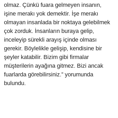
olmaz. Çünkü fuara gelmeyen insanın,
işine merakı yok demektir. İşe merakı
olmayan insanlada bir noktaya gelebilmek
çok zorduk. İnsanların buraya gelip,
inceleyip sürekli arayış içinde olması
gerekir. Böylelikle gelişip, kendisine bir
şeyler katabilir. Bizim gibi firmalar
müşterilerin ayağına gitmez. Bizi ancak
fuarlarda görebilirsiniz.” yorumunda
bulundu.