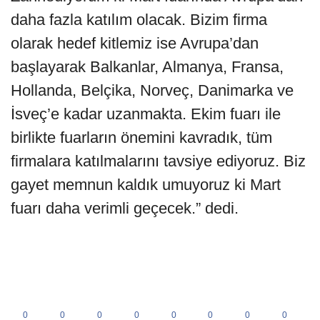
daha fazla katılım olacak. Bizim firma
olarak hedef kitlemiz ise Avrupa’dan
başlayarak Balkanlar, Almanya, Fransa,
Hollanda, Belçika, Norveç, Danimarka ve
İsveç’e kadar uzanmakta. Ekim fuarı ile
birlikte fuarların önemini kavradık, tüm
firmalara katılmalarını tavsiye ediyoruz. Biz
gayet memnun kaldık umuyoruz ki Mart
fuarı daha verimli geçecek.” dedi.