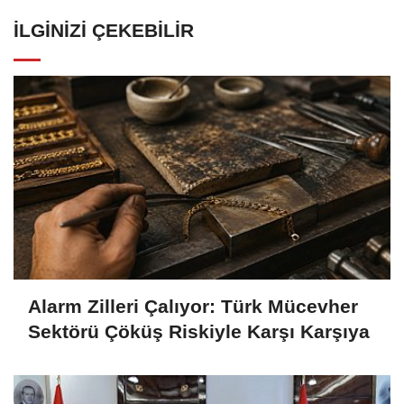
İLGINIZI ÇEKEBILIR
Alarm Zilleri Çalıyor: Türk Mücevher
Sektörü Çöküş Riskiyle Karşı Karşıya