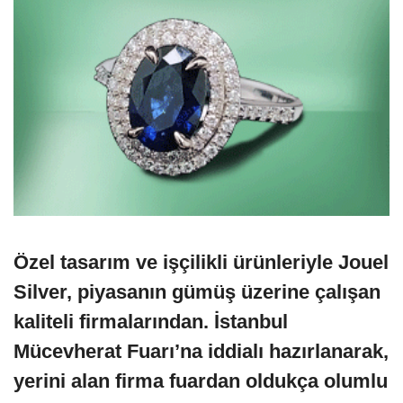
Özel tasarım ve işçilikli ürünleriyle Jouel
Silver, piyasanın gümüş üzerine çalışan
kaliteli firmalarından. İstanbul
Mücevherat Fuarı’na iddialı hazırlanarak,
yerini alan firma fuardan oldukça olumlu