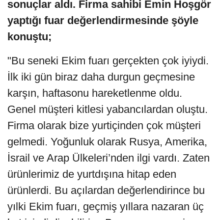
sonuçlar aldı. Firma sahibi Emin Hoşgör
yaptığı fuar değerlendirmesinde şöyle
konuştu;
"Bu seneki Ekim fuarı gerçekten çok iyiydi.
İlk iki gün biraz daha durgun geçmesine
karşın, haftasonu hareketlenme oldu.
Genel müşteri kitlesi yabancılardan oluştu.
Firma olarak bize yurtiçinden çok müşteri
gelmedi. Yoğunluk olarak Rusya, Amerika,
İsrail ve Arap Ülkeleri’nden ilgi vardı. Zaten
ürünlerimiz de yurtdışına hitap eden
ürünlerdi. Bu açılardan değerlendirince bu
yılki Ekim fuarı, geçmiş yıllara nazaran üç