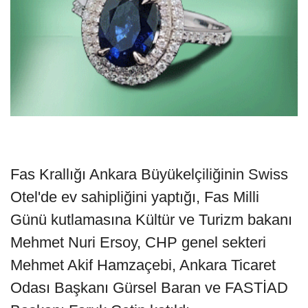
Fas Krallığı Ankara Büyükelçiliğinin Swiss
Otel'de ev sahipliğini yaptığı, Fas Milli
Günü kutlamasına Kültür ve Turizm bakanı
Mehmet Nuri Ersoy, CHP genel sekteri
Mehmet Akif Hamzaçebi, Ankara Ticaret
Odası Başkanı Gürsel Baran ve FASTİAD