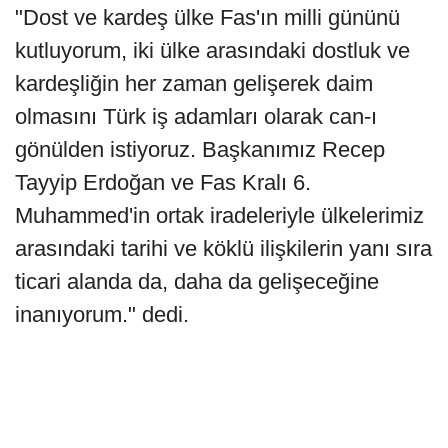
"Dost ve kardeş ülke Fas'ın milli gününü
kutluyorum, iki ülke arasındaki dostluk ve
kardeşliğin her zaman gelişerek daim
olmasını Türk iş adamları olarak can-ı
gönülden istiyoruz. Başkanımız Recep
Tayyip Erdoğan ve Fas Kralı 6.
Muhammed'in ortak iradeleriyle ülkelerimiz
arasındaki tarihi ve köklü ilişkilerin yanı sıra
ticari alanda da, daha da gelişeceğine
inanıyorum." dedi.