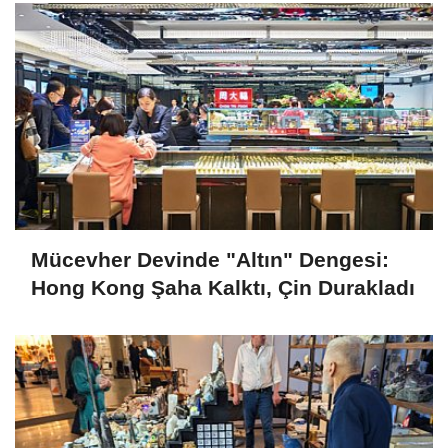
Mücevher Devinde "Altın" Dengesi:
Hong Kong Şaha Kalktı, Çin Durakladı