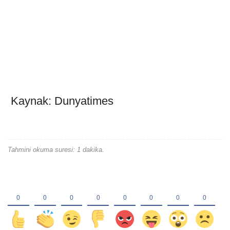
Kaynak: Dunyatimes
Tahmini okuma suresi: 1 dakika.