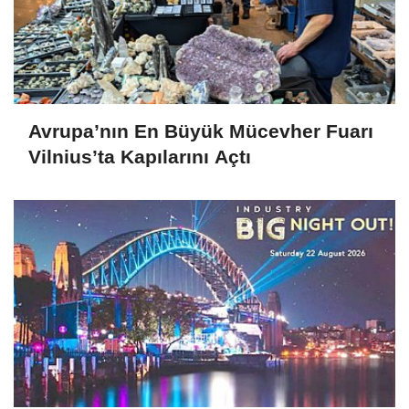
Avrupa’nın En Büyük Mücevher Fuarı
Vilnius’ta Kapılarını Açtı