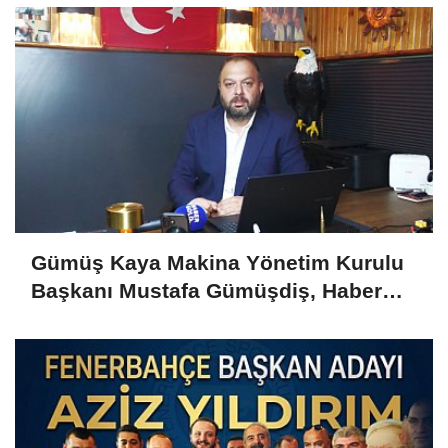
Gümüş Kaya Makina Yönetim Kurulu
Başkanı Mustafa Gümüşdiş, Haber
Gold'a konuştu