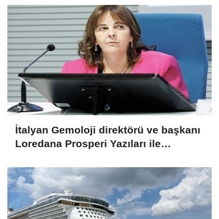
İtalyan Gemoloji direktörü ve başkanı
Loredana Prosperi Yazıları ile
Habergold da