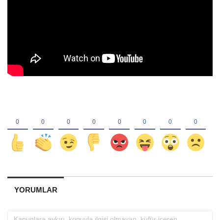
YORUMLAR