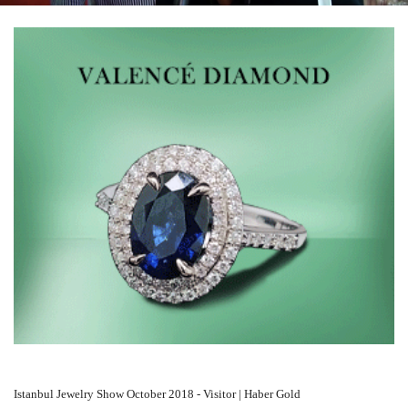
Istanbul Jewelry Show October 2018 - Visitor | Haber Gold