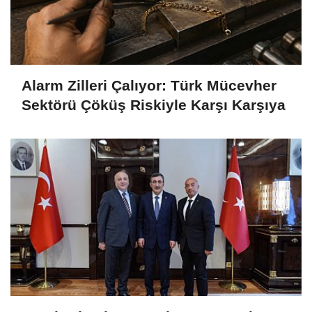
Alarm Zilleri Çalıyor: Türk Mücevher
Sektörü Çöküş Riskiyle Karşı Karşıya