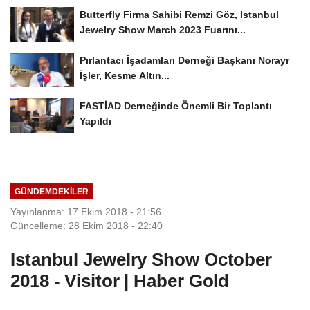
Butterfly Firma Sahibi Remzi Göz, Istanbul
Jewelry Show March 2023 Fuarını...
Pırlantacı İşadamları Derneği Başkanı Norayr
İşler, Kesme Altın...
FASTİAD Derneğinde Önemli Bir Toplantı
Yapıldı
GÜNDEMDEKILER
Yayınlanma: 17 Ekim 2018 - 21:56
Güncelleme: 28 Ekim 2018 - 22:40
Istanbul Jewelry Show October
2018 - Visitor | Haber Gold