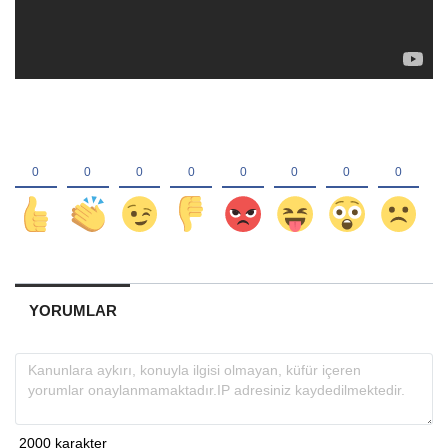
YORUMLAR