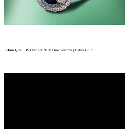
Fehmi Çanlı IJS October 2018 Fuar Yorumu | Haber Gold