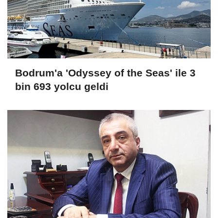
Bodrum'a 'Odyssey of the Seas' ile 3
bin 693 yolcu geldi