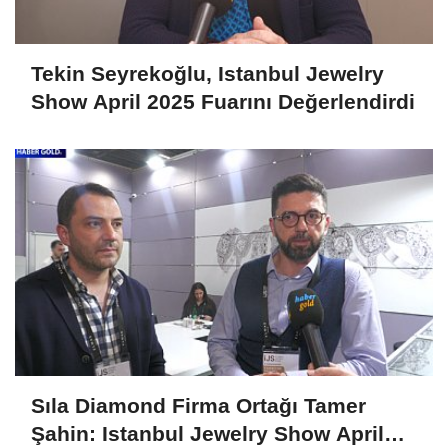
Tekin Seyrekoğlu, Istanbul Jewelry
Show April 2025 Fuarını Değerlendirdi
Sıla Diamond Firma Ortağı Tamer
Şahin: Istanbul Jewelry Show April