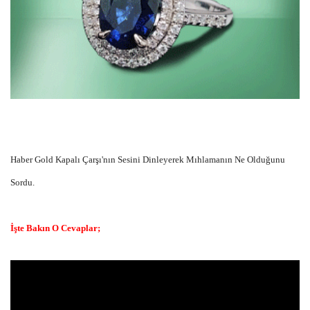
Haber Gold Kapalı Çarşı'nın Sesini Dinleyerek Mıhlamanın Ne Olduğunu
Sordu.
İşte Bakın O Cevaplar;