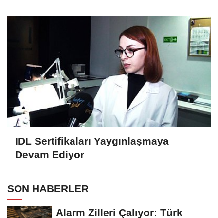
2025 Fuarını Değerlendirdi
IDL Sertifikaları Yaygınlaşmaya
Devam Ediyor
SON HABERLER
Alarm Zilleri Çalıyor: Türk