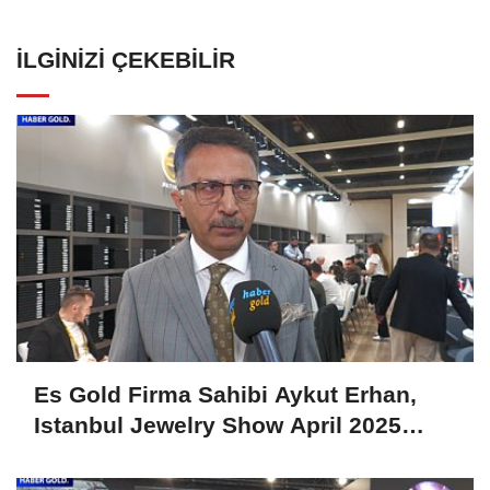
İLGINIZI ÇEKEBILIR
Es Gold Firma Sahibi Aykut Erhan,
Istanbul Jewelry Show April 2025
Fuarını Değerlendirdi