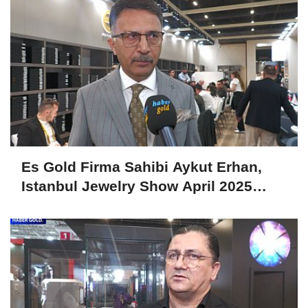
Es Gold Firma Sahibi Aykut Erhan,
Istanbul Jewelry Show April 2025
Fuarını Değerlendirdi