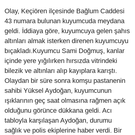
Olay, Keçiören ilçesinde Bağlum Caddesi
43 numara bulunan kuyumcuda meydana
geldi. İddiaya göre, kuyumcuya gelen şahıs
altınları almak isterken direnen kuyumcuyu
bıçakladı.Kuyumcu Sami Doğmuş, kanlar
içinde yere yığılırken hırsızda vitrindeki
bilezik ve altınları alıp kayıplara karıştı.
Olaydan bir süre sonra komşu pastanenin
sahibi Yüksel Aydoğan, kuyumcunun
ışıklarının geç saat olmasına rağmen açık
olduğunu görünce dükkana geldi. Acı
tabloyla karşılaşan Aydoğan, durumu
sağlık ve polis ekiplerine haber verdi. Bir