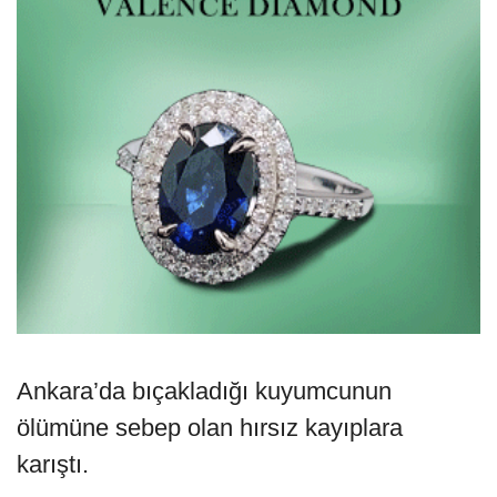
Ankara’da bıçakladığı kuyumcunun
ölümüne sebep olan hırsız kayıplara
karıştı.