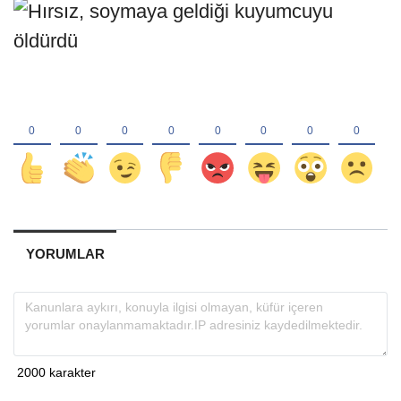
YORUMLAR