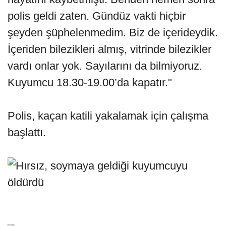
polis geldi zaten. Gündüz vakti hiçbir
şeyden şüphelenmedim. Biz de içerideydik.
İçeriden bilezikleri almış, vitrinde bilezikler
vardı onlar yok. Sayılarını da bilmiyoruz.
Kuyumcu 18.30-19.00’da kapatır."
Polis, kaçan katili yakalamak için çalışma
başlattı.