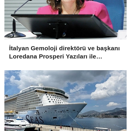
İtalyan Gemoloji direktörü ve başkanı
Loredana Prosperi Yazıları ile
Habergold da