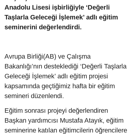
Anadolu Lisesi işbirliğiyle ‘Değerli
Taşlarla Geleceği İşlemek’ adlı eğitim
seminerini değerlendirdi.
Avrupa Birliği(AB) ve Çalışma
Bakanlığı’nın desteklediği ‘Değerli Taşlarla
Geleceği İşlemek’ adlı eğitim projesi
kapsamında geçtiğimiz hafta bir eğitim
semineri düzenlendi.
Eğitim sonrası projeyi değerlendiren
Başkan yardımcısı Mustafa Atayık, eğitim
seminerine katılan eğitimcilerin öğrencilere