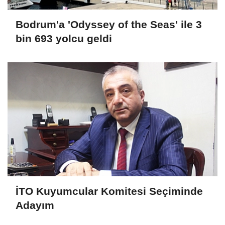
Bodrum'a 'Odyssey of the Seas' ile 3
bin 693 yolcu geldi
İTO Kuyumcular Komitesi Seçiminde
Adayım