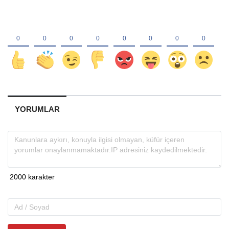
YORUMLAR