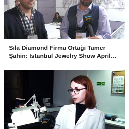
Sıla Diamond Firma Ortağı Tamer
Şahin: Istanbul Jewelry Show April
2025 Fuarını Değerlendirdi