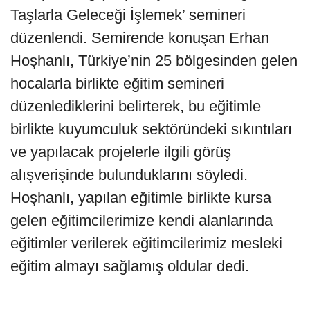
Taşlarla Geleceği İşlemek’ semineri
düzenlendi. Semirende konuşan Erhan
Hoşhanlı, Türkiye’nin 25 bölgesinden gelen
hocalarla birlikte eğitim semineri
düzenlediklerini belirterek, bu eğitimle
birlikte kuyumculuk sektöründeki sıkıntıları
ve yapılacak projelerle ilgili görüş
alışverişinde bulunduklarını söyledi.
Hoşhanlı, yapılan eğitimle birlikte kursa
gelen eğitimcilerimize kendi alanlarında
eğitimler verilerek eğitimcilerimiz mesleki
eğitim almayı sağlamış oldular dedi.