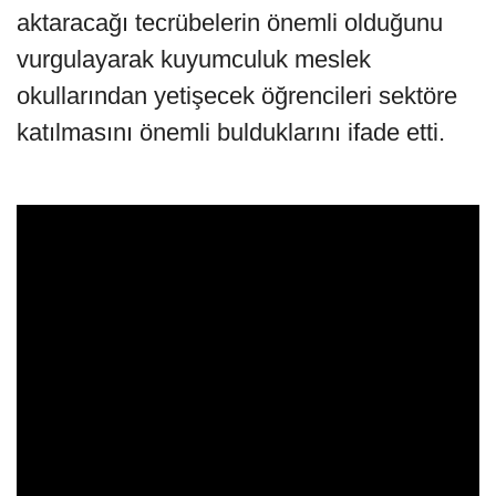
aktaracağı tecrübelerin önemli olduğunu
vurgulayarak kuyumculuk meslek
okullarından yetişecek öğrencileri sektöre
katılmasını önemli bulduklarını ifade etti.