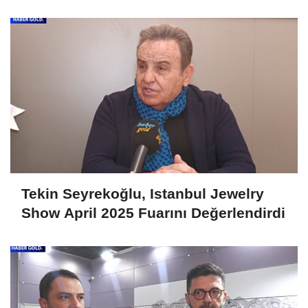
Fuarını Değerlendirdi
Tekin Seyrekoğlu, Istanbul Jewelry
Show April 2025 Fuarını Değerlendirdi