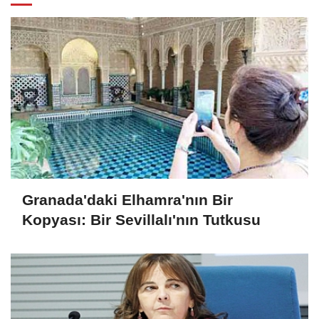
Granada'daki Elhamra'nın Bir
Kopyası: Bir Sevillalı'nın Tutkusu