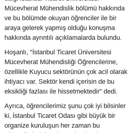
Mücevherat Mühendislik bölümü hakkında
ve bu bölümde okuyan öğrenciler ile bir
araya gelerek yapmış olduğu konuşma
hakkında ayrıntılı açıklamalarda bulundu.
Hoşanlı, "İstanbul Ticaret Üniversitesi
Mücevherat Mühendisliği Öğrencilerine,
özellikle Kuyucu sektörünün çok acil olarak
ihtiyacı var. Sektör kendi içerisin de bu
eksikliği fazlası ile hissetmektedir" dedi.
Ayrıca, öğrencilerimiz şunu çok iyi bilsinler
ki, İstanbul Ticaret Odası gibi büyük bir
organize kuruluşun her zaman bu