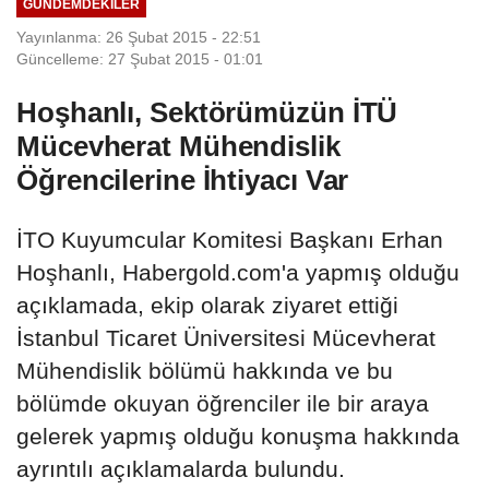
GÜNDEMDEKILER
Yayınlanma: 26 Şubat 2015 - 22:51
Güncelleme: 27 Şubat 2015 - 01:01
Hoşhanlı, Sektörümüzün İTÜ
Mücevherat Mühendislik
Öğrencilerine İhtiyacı Var
İTO Kuyumcular Komitesi Başkanı Erhan
Hoşhanlı, Habergold.com'a yapmış olduğu
açıklamada, ekip olarak ziyaret ettiği
İstanbul Ticaret Üniversitesi Mücevherat
Mühendislik bölümü hakkında ve bu
bölümde okuyan öğrenciler ile bir araya
gelerek yapmış olduğu konuşma hakkında
ayrıntılı açıklamalarda bulundu.