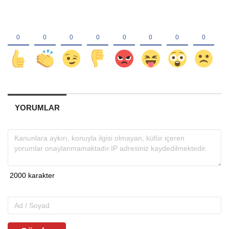
YORUMLAR