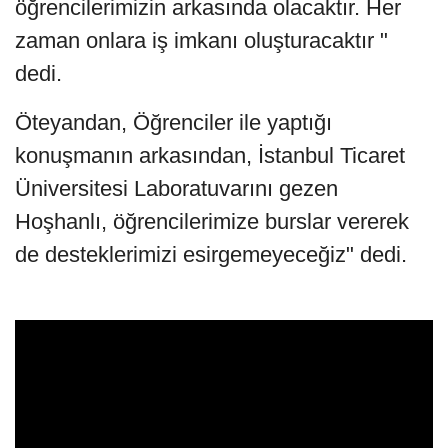
öğrencilerimizin arkasında olacaktır. Her
zaman onlara iş imkanı oluşturacaktır "
dedi.
Öteyandan, Öğrenciler ile yaptığı
konuşmanın arkasından, İstanbul Ticaret
Üniversitesi Laboratuvarını gezen
Hoşhanlı, öğrencilerimize burslar vererek
de desteklerimizi esirgemeyeceğiz" dedi.