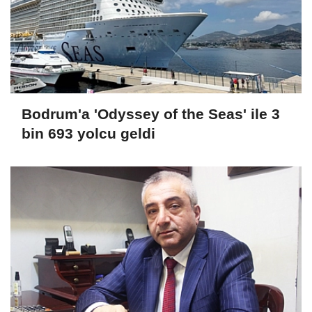
Bodrum'a 'Odyssey of the Seas' ile 3
bin 693 yolcu geldi