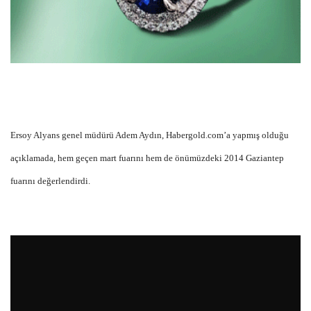
Ersoy Alyans genel müdürü Adem Aydın, Habergold.com’a yapmış olduğu
açıklamada, hem geçen mart fuarını hem de önümüzdeki 2014 Gaziantep
fuarını değerlendirdi.