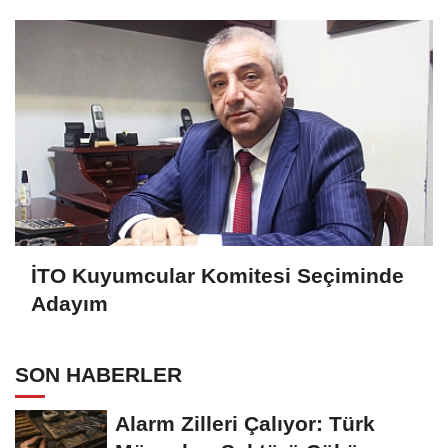
İTO Kuyumcular Komitesi Seçiminde
Adayım
SON HABERLER
Alarm Zilleri Çalıyor: Türk