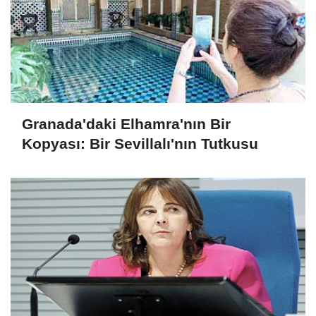
Granada'daki Elhamra'nın Bir
Kopyası: Bir Sevillalı'nın Tutkusu