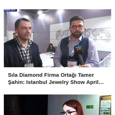
Sıla Diamond Firma Ortağı Tamer
Şahin: Istanbul Jewelry Show April
2025 Fuarını Değerlendirdi