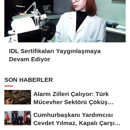
IDL Sertifikaları Yaygınlaşmaya
Devam Ediyor
SON HABERLER
Alarm Zilleri Çalıyor: Türk
Mücevher Sektörü Çöküş
Riskiyle...
Cumhurbaşkanı Yardımcısı
Cevdet Yılmaz, Kapalı Çarşı