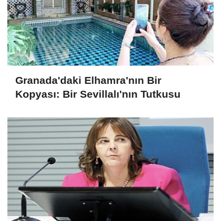
Granada'daki Elhamra'nın Bir
Kopyası: Bir Sevillalı'nın Tutkusu