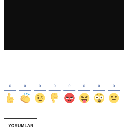
YORUMLAR