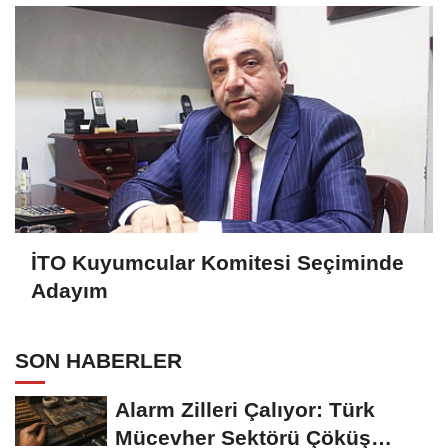
İTO Kuyumcular Komitesi Seçiminde
Adayım
SON HABERLER
Alarm Zilleri Çalıyor: Türk
Mücevher Sektörü Çöküş