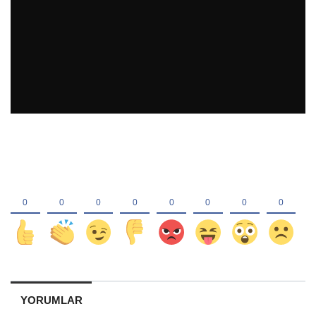
YORUMLAR