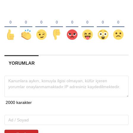
YORUMLAR