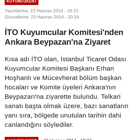
KUYUMCUKENT
Yayınlanma: 22 Haziran 2014 - 18:23
Güncelleme: 23 Haziran 2014 - 20:54
İTO Kuyumcular Komitesi'nden
Ankara Beypazarı'na Ziyaret
Kısa adı İTO olan, İstanbul Ticaret Odası
Kuyumcular Komitesi Başkanı Erhan
Hoşhanlı ve Mücevherat bölüm başkan
hocaları ve Komite üyeleri Ankara'nın
Beypazarı'na ziyarette bulundu. Telkari
sanatı başta olmak üzere, bazı sanatların
yanı sıra, bölgede unutulan tarihin dahi
canlandığını söylediler.