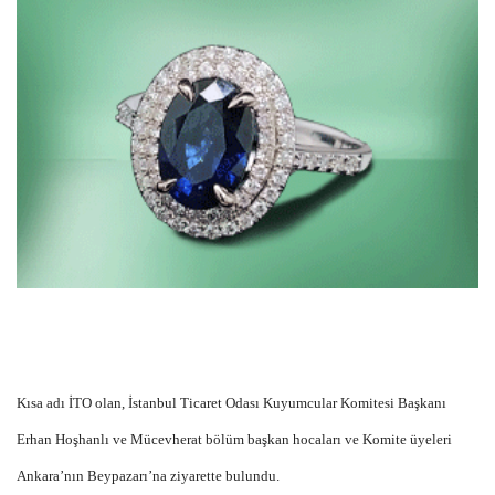
Kısa adı İTO olan, İstanbul Ticaret Odası Kuyumcular Komitesi Başkanı
Erhan Hoşhanlı ve Mücevherat bölüm başkan hocaları ve Komite üyeleri
Ankara’nın Beypazarı’na ziyarette bulundu.