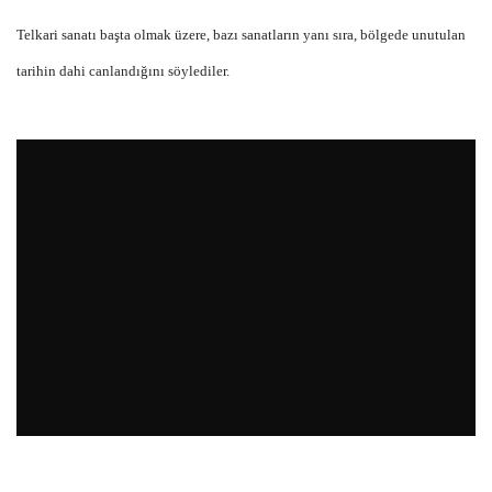
Telkari sanatı başta olmak üzere, bazı sanatların yanı sıra, bölgede unutulan
tarihin dahi canlandığını söylediler.