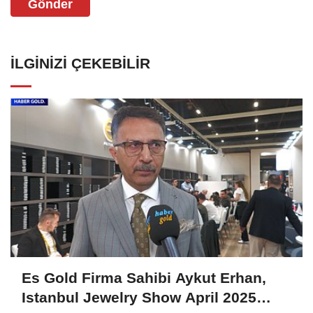
Gönder
İLGINIZI ÇEKEBILIR
Es Gold Firma Sahibi Aykut Erhan,
Istanbul Jewelry Show April 2025