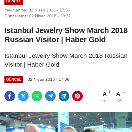
GÜNCEL
Yayınlanma: 02 Nisan 2018 - 17:36
Güncelleme: 02 Nisan 2018 - 20:37
Istanbul Jewelry Show March 2018
Russian Visitor | Haber Gold
Istanbul Jewelry Show March 2018 Russian
Visitor | Haber Gold
02 Nisan 2018 - 17:36
GÜNCEL
A
A
Büyüt
Küçült