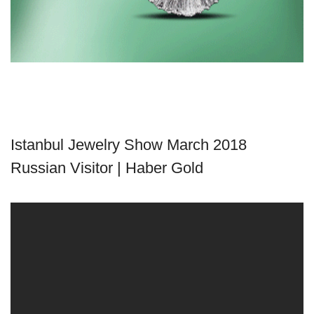
Istanbul Jewelry Show March 2018
Russian Visitor | Haber Gold