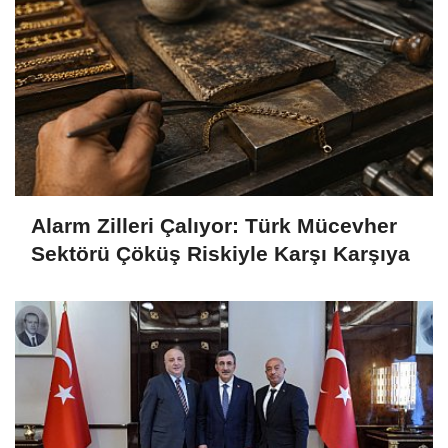
Alarm Zilleri Çalıyor: Türk Mücevher
Sektörü Çöküş Riskiyle Karşı Karşıya