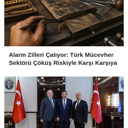
Alarm Zilleri Çalıyor: Türk Mücevher
Sektörü Çöküş Riskiyle Karşı Karşıya