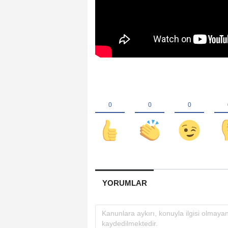
YORUMLAR