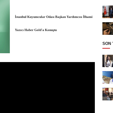
İstanbul Kuyumcular Odası Başkan Yardımcısı İlhami
Yazıcı Haber Gold'a Konuştu
SON