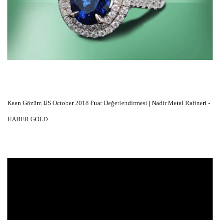
Kaan Gözüm IJS October 2018 Fuar Değerlendirmesi | Nadir Metal Rafineri -
HABER GOLD