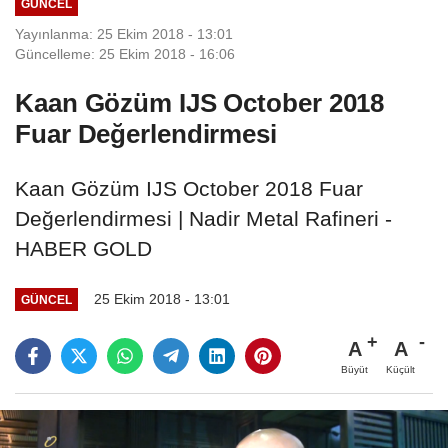
GÜNCEL
Yayınlanma: 25 Ekim 2018 - 13:01
Güncelleme: 25 Ekim 2018 - 16:06
Kaan Gözüm IJS October 2018
Fuar Değerlendirmesi
Kaan Gözüm IJS October 2018 Fuar
Değerlendirmesi | Nadir Metal Rafineri -
HABER GOLD
25 Ekim 2018 - 13:01
GÜNCEL
A
A
Büyüt
Küçült