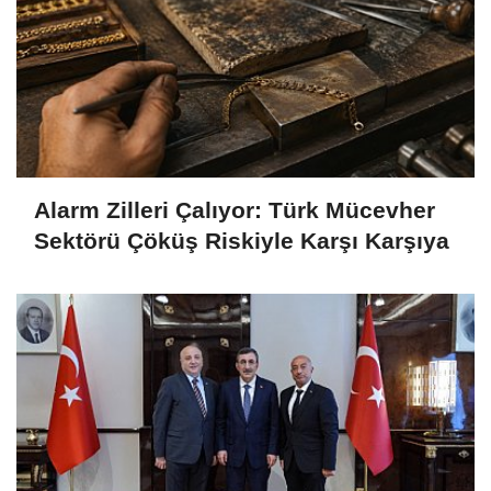
Alarm Zilleri Çalıyor: Türk Mücevher
Sektörü Çöküş Riskiyle Karşı Karşıya