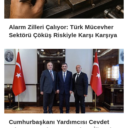
Alarm Zilleri Çalıyor: Türk Mücevher
Sektörü Çöküş Riskiyle Karşı Karşıya
Cumhurbaşkanı Yardımcısı Cevdet