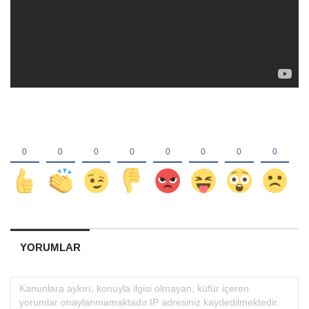
YORUMLAR