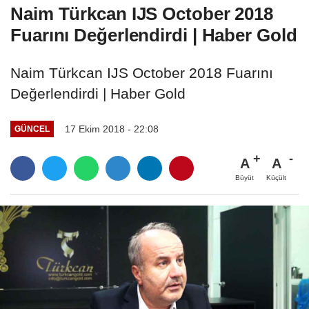
Naim Türkcan IJS October 2018
Fuarını Değerlendirdi | Haber Gold
Naim Türkcan IJS October 2018 Fuarını
Değerlendirdi | Haber Gold
17 Ekim 2018 - 22:08
GÜNCEL
A
A
Büyüt
Küçült