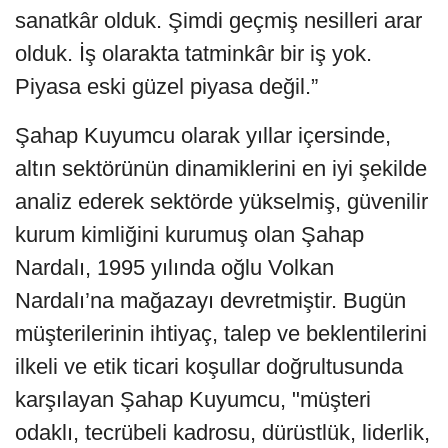
sanatkâr olduk. Şimdi geçmiş nesilleri arar
olduk. İş olarakta tatminkâr bir iş yok.
Piyasa eski güzel piyasa değil.”
Şahap Kuyumcu olarak yıllar içersinde,
altın sektörünün dinamiklerini en iyi şekilde
analiz ederek sektörde yükselmiş, güvenilir
kurum kimliğini kurumuş olan Şahap
Nardalı, 1995 yılında oğlu Volkan
Nardalı’na mağazayı devretmiştir. Bugün
müşterilerinin ihtiyaç, talep ve beklentilerini
ilkeli ve etik ticari koşullar doğrultusunda
karşılayan Şahap Kuyumcu, "müşteri
odaklı, tecrübeli kadrosu, dürüstlük, liderlik,