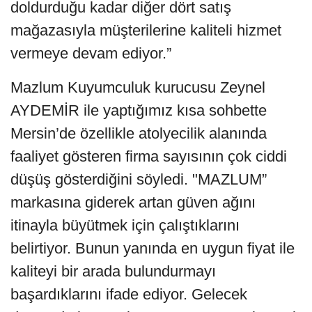
doldurduğu kadar diğer dört satış
mağazasıyla müşterilerine kaliteli hizmet
vermeye devam ediyor.”
Mazlum Kuyumculuk kurucusu Zeynel
AYDEMİR ile yaptığımız kısa sohbette
Mersin’de özellikle atolyecilik alanında
faaliyet gösteren firma sayısının çok ciddi
düşüş gösterdiğini söyledi. "MAZLUM”
markasına giderek artan güven ağını
itinayla büyütmek için çalıştıklarını
belirtiyor. Bunun yanında en uygun fiyat ile
kaliteyi bir arada bulundurmayı
başardıklarını ifade ediyor. Gelecek