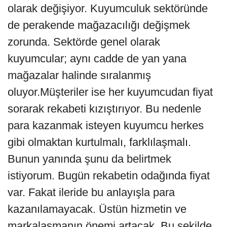
olarak değişiyor. Kuyumculuk sektöründe
de perakende mağazacılığı değişmek
zorunda. Sektörde genel olarak
kuyumcular; aynı cadde de yan yana
mağazalar halinde sıralanmış
oluyor.Müşteriler ise her kuyumcudan fiyat
sorarak rekabeti kızıştırıyor. Bu nedenle
para kazanmak isteyen kuyumcu herkes
gibi olmaktan kurtulmalı, farklılaşmalı.
Bunun yanında şunu da belirtmek
istiyorum. Bugün rekabetin odağında fiyat
var. Fakat ileride bu anlayışla para
kazanılamayacak. Üstün hizmetin ve
markalaşmanın önemi artacak. Bu şekilde