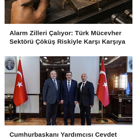
Alarm Zilleri Çalıyor: Türk Mücevher
Sektörü Çöküş Riskiyle Karşı Karşıya
Cumhurbaşkanı Yardımcısı Cevdet