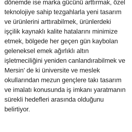
dönemde ise marka gücünü arttırmak, özel
teknolojiye sahip tezgahlarla yeni tasarım
ve ürünlerini arttırabilmek, ürünlerdeki
işçilik kaynaklı kalite hatalarını minimize
etmek, bölgede her geçen gün kaybolan
geleneksel emek ağırlıklı altın
işletmeciliğini yeniden canlandırabilmek ve
Mersin’ de ki üniversite ve meslek
okullarından mezun gençlere takı tasarım
ve imalatı konusunda iş imkanı yaratmanın
sürekli hedefleri arasında olduğunu
belirtiyor.