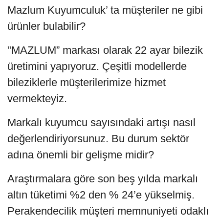
Mazlum Kuyumculuk’ ta müşteriler ne gibi
ürünler bulabilir?
"MAZLUM” markası olarak 22 ayar bilezik
üretimini yapıyoruz. Çeşitli modellerde
bileziklerle müşterilerimize hizmet
vermekteyiz.
Markalı kuyumcu sayısındaki artışı nasıl
değerlendiriyorsunuz. Bu durum sektör
adına önemli bir gelişme midir?
Araştırmalara göre son beş yılda markalı
altın tüketimi %2 den % 24’e yükselmiş.
Perakendecilik müşteri memnuniyeti odaklı