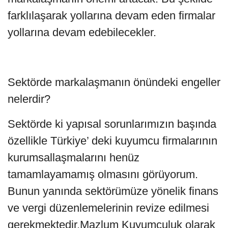
farklılaşarak yollarına devam eden firmalar
yollarına devam edebilecekler.
Sektörde markalaşmanın önündeki engeller
nelerdir?
Sektörde ki yapısal sorunlarımızın başında
özellikle Türkiye’ deki kuyumcu firmalarının
kurumsallaşmalarını henüz
tamamlayamamış olmasını görüyorum.
Bunun yanında
sektörümüze yönelik finans
ve vergi düzenlemelerinin revize edilmesi
gerekmektedir.Mazlum Kuyumculuk olarak