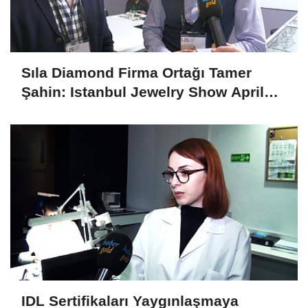
Sıla Diamond Firma Ortağı Tamer
Şahin: Istanbul Jewelry Show April
2025 Fuarını Değerlendirdi
IDL Sertifikaları Yaygınlaşmaya