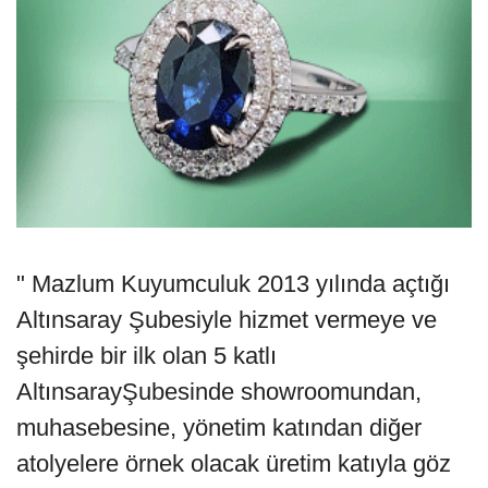
" Mazlum Kuyumculuk 2013 yılında açtığı
Altınsaray Şubesiyle hizmet vermeye ve
şehirde bir ilk olan 5 katlı
AltınsarayŞubesinde showroomundan,
muhasebesine, yönetim katından diğer
atolyelere örnek olacak üretim katıyla göz