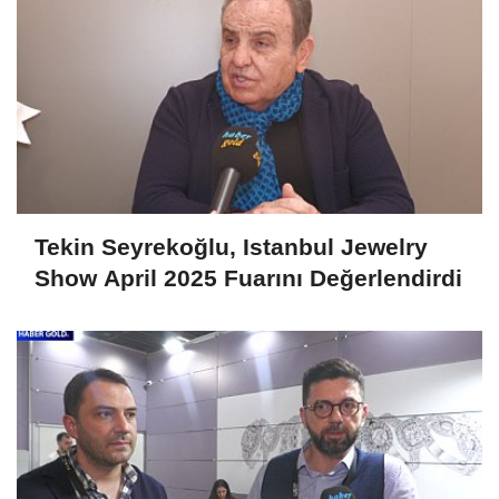
Tekin Seyrekoğlu, Istanbul Jewelry
Show April 2025 Fuarını Değerlendirdi