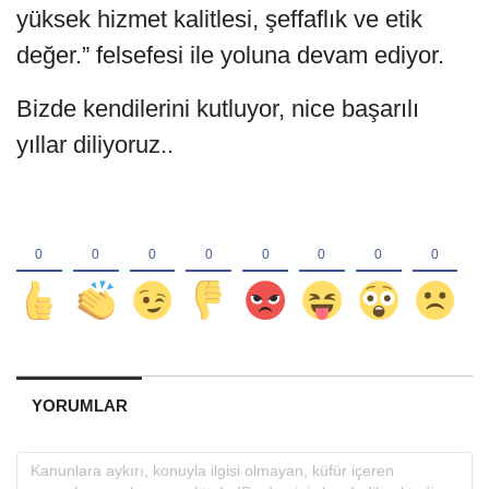
yüksek hizmet kalitlesi, şeffaflık ve etik
değer.” felsefesi ile yoluna devam ediyor.
Bizde kendilerini kutluyor, nice başarılı
yıllar diliyoruz..
YORUMLAR