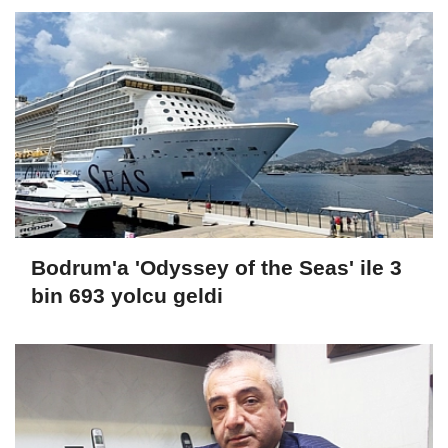
Bodrum'a 'Odyssey of the Seas' ile 3
bin 693 yolcu geldi