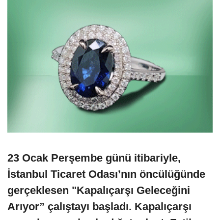
23 Ocak Perşembe günü itibariyle,
İstanbul Ticaret Odası’nın öncülüğünde
gerçeklesen "Kapalıçarşı Geleceğini
Arıyor” çalıştayı başladı. Kapalıçarşı