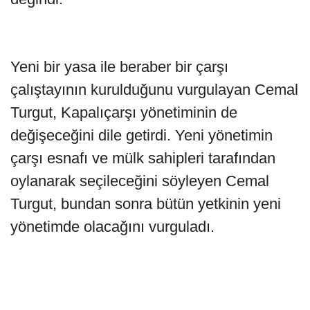
Yeni bir yasa ile beraber bir çarşı
çalıştayının kurulduğunu vurgulayan Cemal
Turgut, Kapalıçarşı yönetiminin de
değişeceğini dile getirdi. Yeni yönetimin
çarşı esnafı ve mülk sahipleri tarafından
oylanarak seçileceğini söyleyen Cemal
Turgut, bundan sonra bütün yetkinin yeni
yönetimde olacağını vurguladı.