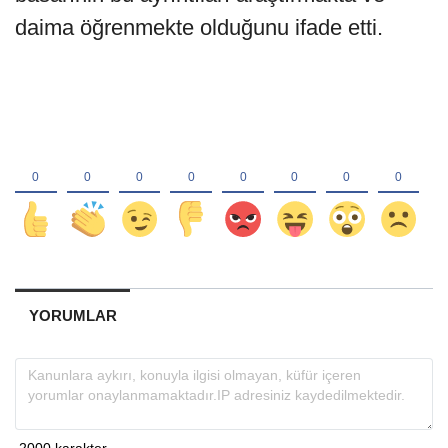
daima öğrenmekte olduğunu ifade etti.
YORUMLAR