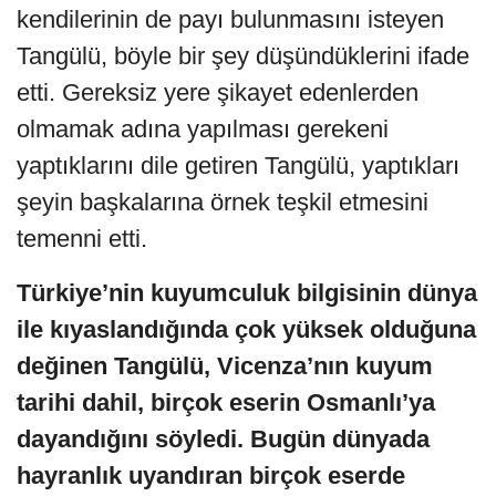
kendilerinin de payı bulunmasını isteyen
Tangülü, böyle bir şey düşündüklerini ifade
etti. Gereksiz yere şikayet edenlerden
olmamak adına yapılması gerekeni
yaptıklarını dile getiren Tangülü, yaptıkları
şeyin başkalarına örnek teşkil etmesini
temenni etti.
Türkiye’nin kuyumculuk bilgisinin dünya
ile kıyaslandığında çok yüksek olduğuna
değinen Tangülü, Vicenza’nın kuyum
tarihi dahil, birçok eserin Osmanlı’ya
dayandığını söyledi. Bugün dünyada
hayranlık uyandıran birçok eserde