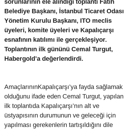
sorunlarının ele alındığı toplantı Fatih
Belediye Başkanı, İstanbul Ticaret Odası
Yönetim Kurulu Başkanı, ITO meclis
üyeleri, komite üyeleri ve Kapalıçarşı
esnafının katılımı ile gerçekleşiyor.
Toplantının ilk gününü Cemal Turgut,
Habergold’a değerlendirdi.
AmaçlarınınKapalıçarşı’ya fayda sağlamak
olduğunu ifade eden Cemal Turgut, yapılan
ilk toplantıda Kapalıçarşı’nın alt ve
üstyapısının durumunun ve geleceği için
yapılması gerekenlerin tartışıldığını dile