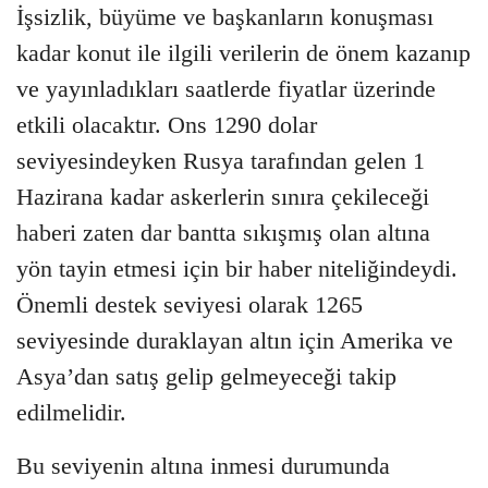
İşsizlik, büyüme ve başkanların konuşması
kadar konut ile ilgili verilerin de önem kazanıp
ve yayınladıkları saatlerde fiyatlar üzerinde
etkili olacaktır. Ons 1290 dolar
seviyesindeyken Rusya tarafından gelen 1
Hazirana kadar askerlerin sınıra çekileceği
haberi zaten dar bantta sıkışmış olan altına
yön tayin etmesi için bir haber niteliğindeydi.
Önemli destek seviyesi olarak 1265
seviyesinde duraklayan altın için Amerika ve
Asya’dan satış gelip gelmeyeceği takip
edilmelidir.
Bu seviyenin altına inmesi durumunda