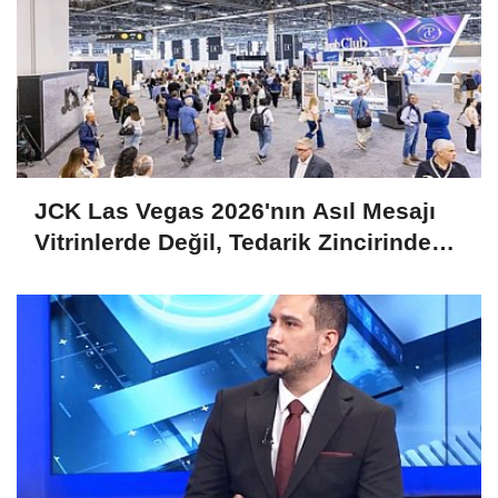
JCK Las Vegas 2026'nın Asıl Mesajı
Vitrinlerde Değil, Tedarik Zincirinde
Saklı