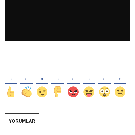
YORUMLAR