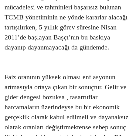
mücadelesi ve tahminleri başarısız bulunan
TCMB yönetiminin ne yönde kararlar alacağı
tartışılırken, 5 yıllık görev süresine Nisan
2011’de başlayan Başçı’nın bu baskıya
dayanıp dayanmayacağı da gündemde.
Faiz oranının yüksek olması enflasyonun
artmasıyla ortaya çıkan bir sonuçtur. Gelir ve
gider dengesi bozuksa , tasarruflar
harcamaların üzerindeyse bu bir ekonomik
gerçeklik olarak kabul edilmeli ve dayanaksız
olarak oranları değiştirmektense sebep sonuç