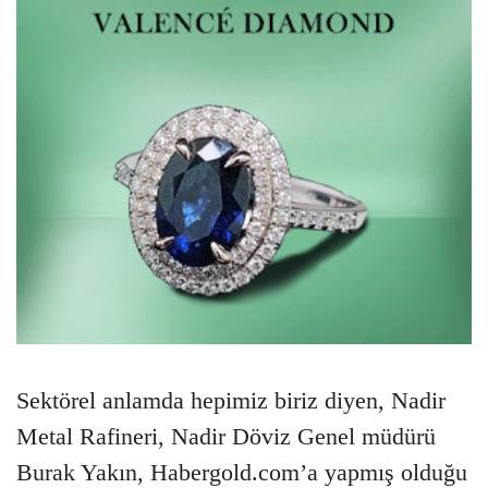
Sektörel anlamda hepimiz biriz diyen, Nadir
Metal Rafineri, Nadir Döviz Genel müdürü
Burak Yakın, Habergold.com’a yapmış olduğu