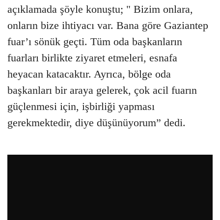
açıklamada şöyle konuştu; " Bizim onlara,
onların bize ihtiyacı var. Bana göre Gaziantep
fuar’ı sönük geçti. Tüm oda başkanların
fuarları birlikte ziyaret etmeleri, esnafa
heyacan katacaktır. Ayrıca, bölge oda
başkanları bir araya gelerek, çok acil fuarın
güçlenmesi için, işbirliği yapması
gerekmektedir, diye düşünüyorum” dedi.