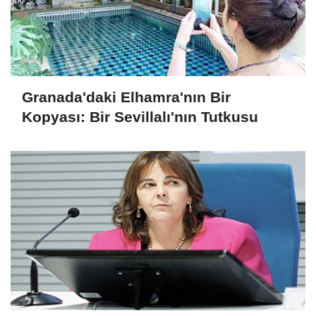
Granada'daki Elhamra'nın Bir
Kopyası: Bir Sevillalı'nın Tutkusu