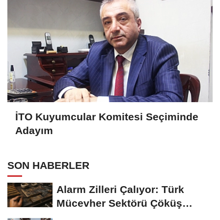
İTO Kuyumcular Komitesi Seçiminde
Adayım
SON HABERLER
Alarm Zilleri Çalıyor: Türk
Mücevher Sektörü Çöküş
Riskiyle...