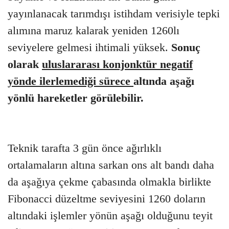
yayınlanacak tarımdışı istihdam verisiyle tepki
alımına maruz kalarak yeniden 1260lı
seviyelere gelmesi ihtimali yüksek.
Sonuç
olarak
uluslararası konjonktür negatif
yönde ilerlemediği sürece
altında aşağı
yönlü hareketler görülebilir.
Teknik tarafta 3 gün önce ağırlıklı
ortalamaların altına sarkan ons alt bandı daha
da aşağıya çekme çabasında olmakla birlikte
Fibonacci düzeltme seviyesini 1260 doların
altındaki işlemler yönün aşağı olduğunu teyit