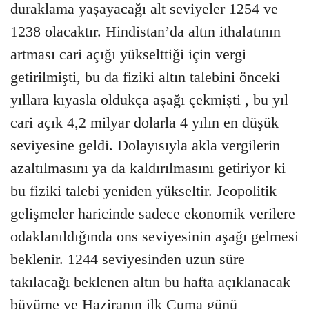
duraklama yaşayacağı alt seviyeler 1254 ve
1238 olacaktır. Hindistan’da altın ithalatının
artması cari açığı yükselttiği için vergi
getirilmişti, bu da fiziki altın talebini önceki
yıllara kıyasla oldukça aşağı çekmişti , bu yıl
cari açık 4,2 milyar dolarla 4 yılın en düşük
seviyesine geldi. Dolayısıyla akla vergilerin
azaltılmasını ya da kaldırılmasını getiriyor ki
bu fiziki talebi yeniden yükseltir. Jeopolitik
gelişmeler haricinde sadece ekonomik verilere
odaklanıldığında ons seviyesinin aşağı gelmesi
beklenir. 1244 seviyesinden uzun süre
takılacağı beklenen altın bu hafta açıklanacak
büyüme ve Haziranın ilk Cuma günü