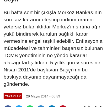
Bu hafta sert bir çıkışla Merkez Bankasının
son faiz kararını eleştirip indirim oranını
yetersiz bulan iktidar Merkez'in sırtına ağır
yükü bindirerek kurulun sağlıklı karar
vermesine engel teşkil edebilir. Enflasyonla
mücadelesi ve tahminleri başarısız bulunan
TCMB yönetiminin ne yönde kararlar
alacağı tartışılırken, 5 yıllık görev süresine
Nisan 2011'de başlayan Başçı'nın bu
baskıya dayanıp dayanmayacağı da
gündemde.
29 Mayıs 2014 - 08:59
YAZARLAR