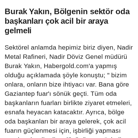
Burak Yakın, Bölgenin sektör oda
başkanları çok acil bir araya
gelmeli
Sektörel anlamda hepimiz biriz diyen, Nadir
Metal Rafineri, Nadir Döviz Genel müdürü
Burak Yakın, Habergold.com'a yapmış
olduğu açıklamada şöyle konuştu; " bizim
onlara, onların bize ihtiyacı var. Bana göre
Gaziantep fuar'ı sönük geçti. Tüm oda
başkanların fuarları birlikte ziyaret etmeleri,
esnafa heyacan katacaktır. Ayrıca, bölge
oda başkanları bir araya gelerek, çok acil
fuarın güçlenmesi için, işbirliği yapması