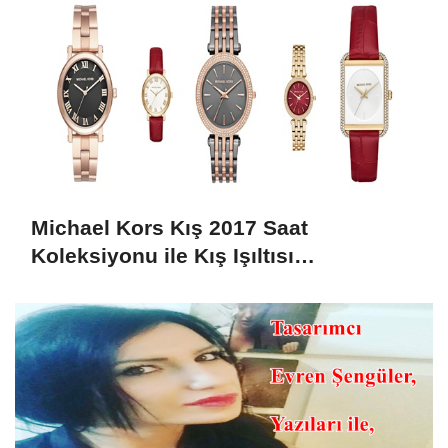
Michael Kors Kış 2017 Saat
Koleksiyonu ile Kış Işıltısı
Bileklerinizde!