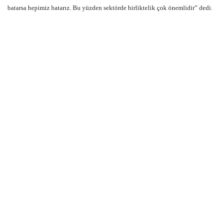
batarsa hepimiz batarız. Bu yüzden sektörde birliktelik çok önemlidir” dedi.