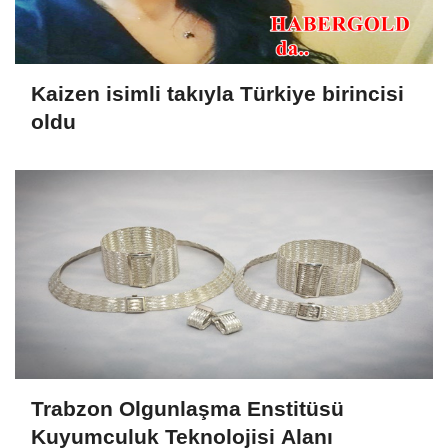
Kaizen isimli takıyla Türkiye birincisi
oldu
Trabzon Olgunlaşma Enstitüsü
Kuyumculuk Teknolojisi Alanı