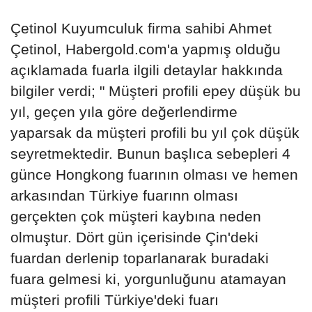
Çetinol Kuyumculuk firma sahibi Ahmet
Çetinol, Habergold.com'a yapmış olduğu
açıklamada fuarla ilgili detaylar hakkında
bilgiler verdi; " Müşteri profili epey düşük bu
yıl, geçen yıla göre değerlendirme
yaparsak da müşteri profili bu yıl çok düşük
seyretmektedir. Bunun başlıca sebepleri 4
günce Hongkong fuarının olması ve hemen
arkasından Türkiye fuarınn olması
gerçekten çok müşteri kaybına neden
olmuştur. Dört gün içerisinde Çin'deki
fuardan derlenip toparlanarak buradaki
fuara gelmesi ki, yorgunluğunu atamayan
müşteri profili Türkiye'deki fuarı