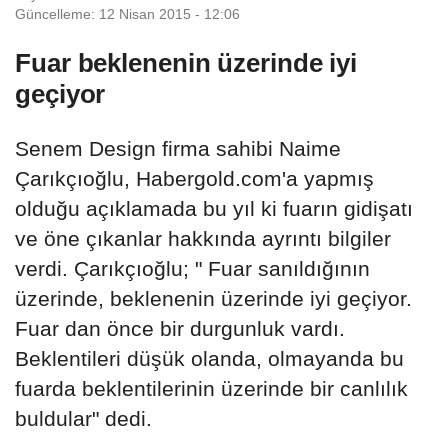
Güncelleme: 12 Nisan 2015 - 12:06
Fuar beklenenin üzerinde iyi
geçiyor
Senem Design firma sahibi Naime
Çarıkçıoğlu, Habergold.com'a yapmış
olduğu açıklamada bu yıl ki fuarın gidişatı
ve öne çıkanlar hakkında ayrıntı bilgiler
verdi. Çarıkçıoğlu; " Fuar sanıldığının
üzerinde, beklenenin üzerinde iyi geçiyor.
Fuar dan önce bir durgunluk vardı.
Beklentileri düşük olanda, olmayanda bu
fuarda beklentilerinin üzerinde bir canlılık
buldular" dedi.