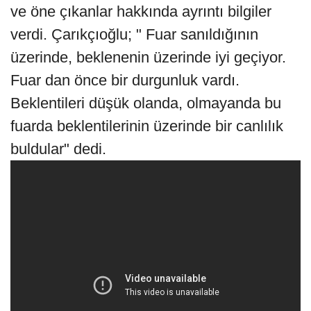
ve öne çıkanlar hakkında ayrıntı bilgiler
verdi. Çarıkçıoğlu; " Fuar sanıldığının
üzerinde, beklenenin üzerinde iyi geçiyor.
Fuar dan önce bir durgunluk vardı.
Beklentileri düşük olanda, olmayanda bu
fuarda beklentilerinin üzerinde bir canlılık
buldular" dedi.