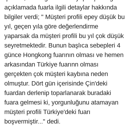
açıklamada fuarla ilgili detaylar hakkında
bilgiler verdi; " Müşteri profili epey düşük bu
yıl, geçen yıla göre değerlendirme
yaparsak da müşteri profili bu yıl çok düşük
seyretmektedir. Bunun başlıca sebepleri 4
günce Hongkong fuarının olması ve hemen
arkasından Türkiye fuarınn olması
gerçekten çok müşteri kaybına neden
olmuştur. Dört gün içerisinde Çin'deki
fuardan derlenip toparlanarak buradaki
fuara gelmesi ki, yorgunluğunu atamayan
müşteri profili Türkiye'deki fuarı
boşvermiştir..." dedi.