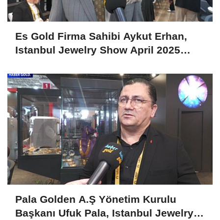
Es Gold Firma Sahibi Aykut Erhan,
Istanbul Jewelry Show April 2025
Fuarını Değerlendirdi
Pala Golden A.Ş Yönetim Kurulu
Başkanı Ufuk Pala, Istanbul Jewelry