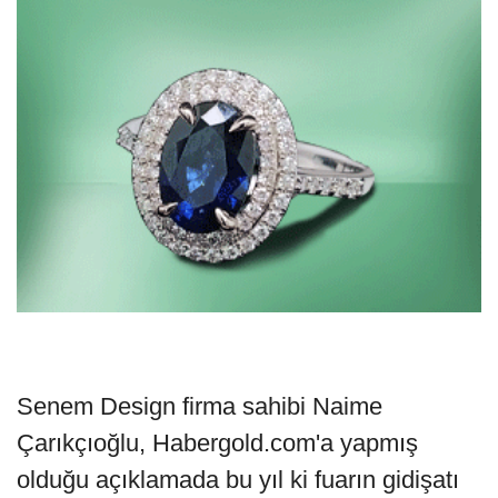
Senem Design firma sahibi Naime
Çarıkçıoğlu, Habergold.com'a yapmış
olduğu açıklamada bu yıl ki fuarın gidişatı