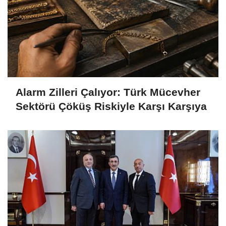
Alarm Zilleri Çalıyor: Türk Mücevher
Sektörü Çöküş Riskiyle Karşı Karşıya