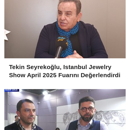
Tekin Seyrekoğlu, Istanbul Jewelry
Show April 2025 Fuarını Değerlendirdi