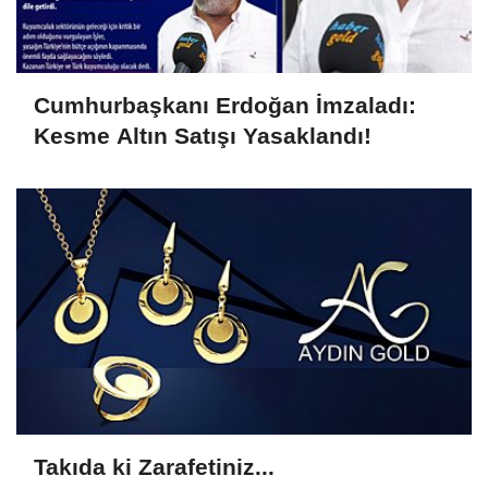
Cumhurbaşkanı Erdoğan İmzaladı:
Kesme Altın Satışı Yasaklandı!
Takıda ki Zarafetiniz...