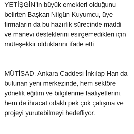
YETİŞGİN’in büyük emekleri olduğunu
belirten Başkan Nilgün Kuyumcu, üye
firmaların da bu hazırlık sürecinde maddi
ve manevi desteklerini esirgemedikleri için
müteşekkir olduklarını ifade etti.
MÜTİSAD, Ankara Caddesi İnkılap Han da
bulunan yeni merkezinde, hem sektöre
yönelik eğitim ve bilgilenme faaliyetlerini,
hem de ihracat odaklı pek çok çalışma ve
projeyi yürütebilmeyi hedefliyor.