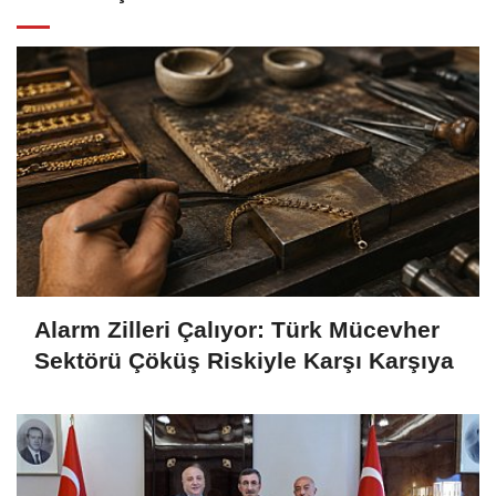
Alarm Zilleri Çalıyor: Türk Mücevher
Sektörü Çöküş Riskiyle Karşı Karşıya