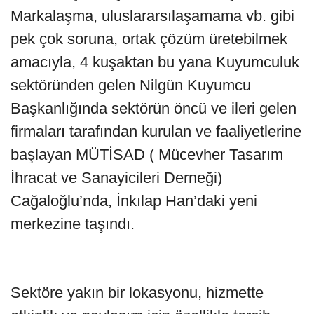
Markalaşma, uluslararsılaşamama vb. gibi
pek çok soruna, ortak çözüm üretebilmek
amacıyla, 4 kuşaktan bu yana Kuyumculuk
sektöründen gelen Nilgün Kuyumcu
Başkanlığında sektörün öncü ve ileri gelen
firmaları tarafından kurulan ve faaliyetlerine
başlayan MÜTİSAD ( Mücevher Tasarım
İhracat ve Sanayicileri Derneği)
Cağaloğlu’nda, İnkılap Han’daki yeni
merkezine taşındı.
Sektöre yakın bir lokasyonu, hizmette