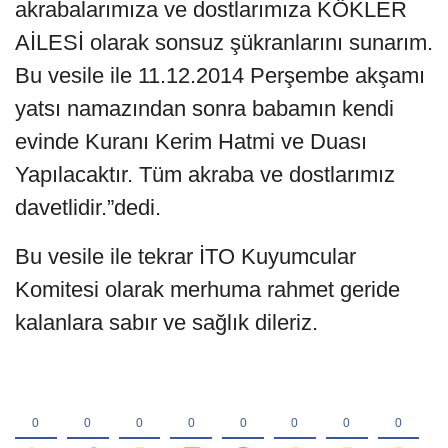
akrabalarımıza ve dostlarımıza KÖKLER
AİLESİ olarak sonsuz şükranlarını sunarım.
Bu vesile ile 11.12.2014 Perşembe akşamı
yatsı namazından sonra babamın kendi
evinde Kuranı Kerim Hatmi ve Duası
Yapılacaktır. Tüm akraba ve dostlarımız
davetlidir.”dedi.
Bu vesile ile tekrar İTO Kuyumcular
Komitesi olarak merhuma rahmet geride
kalanlara sabır ve sağlık dileriz.