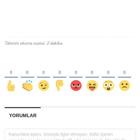
Tahmini okuma suresi: 2 dakika.
YORUMLAR