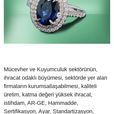
Mücevher ve Kuyumculuk sektörünün,
ihracat odaklı büyümesi, sektörde yer alan
firmaların kurumsallaşabilmesi, kaliteli
üretim, katma değeri yüksek ihracat,
istihdam, AR-GE, Hammadde,
Sertifikasyon, Ayar, Standartizasyon,