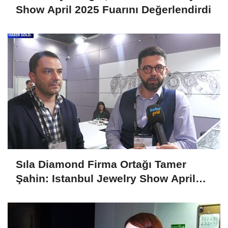
Show April 2025 Fuarını Değerlendirdi
Sıla Diamond Firma Ortağı Tamer
Şahin: Istanbul Jewelry Show April
2025 Fuarını Değerlendirdi