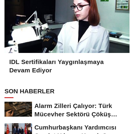
IDL Sertifikaları Yaygınlaşmaya
Devam Ediyor
SON HABERLER
Alarm Zilleri Çalıyor: Türk
Mücevher Sektörü Çöküş
Riskiyle...
Cumhurbaşkanı Yardımcısı