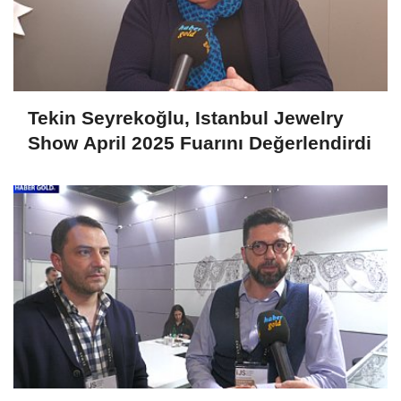
Tekin Seyrekoğlu, Istanbul Jewelry
Show April 2025 Fuarını Değerlendirdi