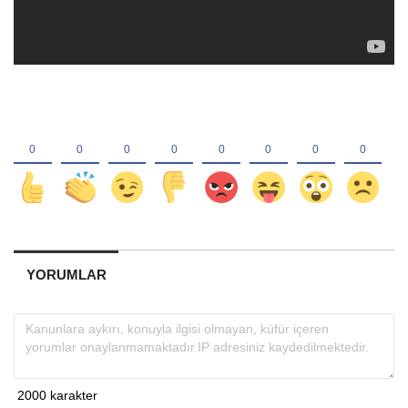
YORUMLAR