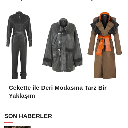
Cekette ile Deri Modasına Tarz Bir
Yaklaşım
SON HABERLER