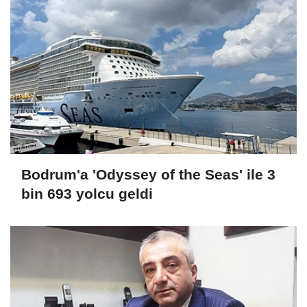
Bodrum'a 'Odyssey of the Seas' ile 3
bin 693 yolcu geldi