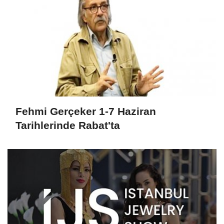
Fehmi Gerçeker 1-7 Haziran
Tarihlerinde Rabat'ta