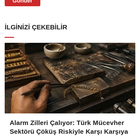
Gönder
İLGINIZI ÇEKEBILIR
Alarm Zilleri Çalıyor: Türk Mücevher
Sektörü Çöküş Riskiyle Karşı Karşıya