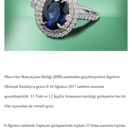
Mücevher İhracatçıları Birliği (MİB) tarafından gerçekleştirilen İngiltere
(Birleşik Krallık) iş gezisi 8-10 Ağustos 2017 tarihleri arasında
gerçekleştirildi. 13 Türk ve 12 İngiliz firmasının katıldığı görüşmeler her iki
ülke açısından da verimli geçti.
8 Ağustos tarihinde başlayan görüşmelerde toplam 25 firma arasında toplam