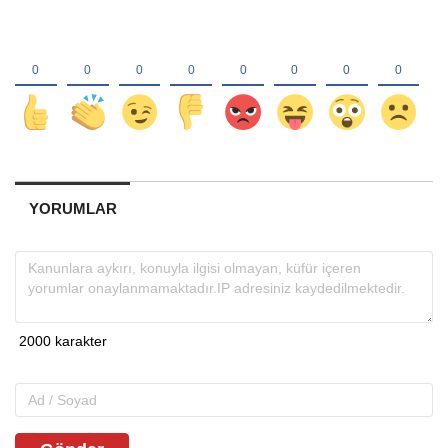
YORUMLAR