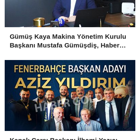
Gümüş Kaya Makina Yönetim Kurulu
Başkanı Mustafa Gümüşdiş, Haber
Gold'a konuştu