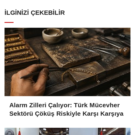
İLGINIZI ÇEKEBILIR
Alarm Zilleri Çalıyor: Türk Mücevher
Sektörü Çöküş Riskiyle Karşı Karşıya