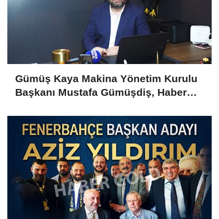
Gümüş Kaya Makina Yönetim Kurulu
Başkanı Mustafa Gümüşdiş, Haber
Gold'a konuştu