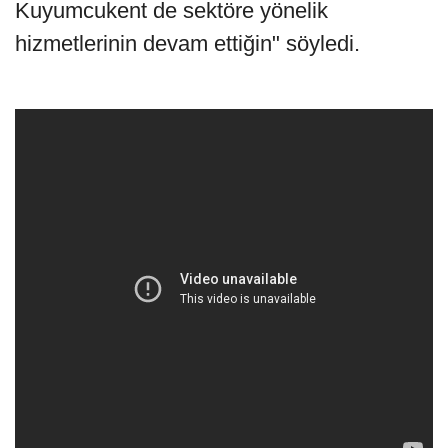
Kuyumcukent de sektöre yönelik
hizmetlerinin devam ettiğin" söyledi.