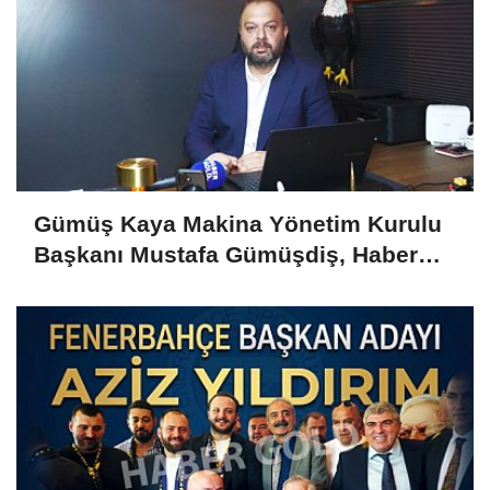
Gümüş Kaya Makina Yönetim Kurulu
Başkanı Mustafa Gümüşdiş, Haber
Gold'a konuştu