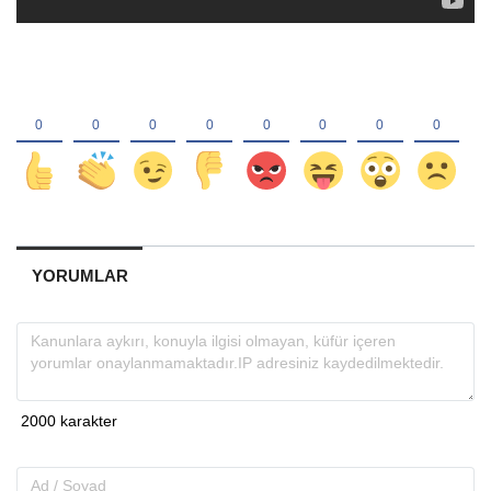
YORUMLAR