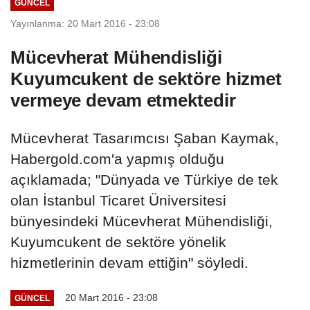
GÜNCEL
Yayınlanma: 20 Mart 2016 - 23:08
Mücevherat Mühendisliği
Kuyumcukent de sektöre hizmet
vermeye devam etmektedir
Mücevherat Tasarımcısı Şaban Kaymak,
Habergold.com'a yapmış olduğu
açıklamada; "Dünyada ve Türkiye de tek
olan İstanbul Ticaret Üniversitesi
bünyesindeki Mücevherat Mühendisliği,
Kuyumcukent de sektöre yönelik
hizmetlerinin devam ettiğin" söyledi.
20 Mart 2016 - 23:08
GÜNCEL