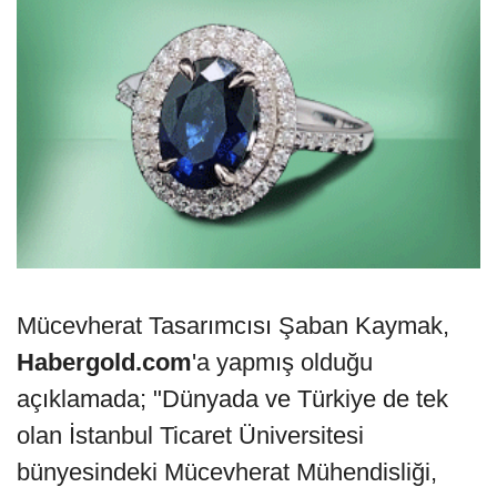
Mücevherat Tasarımcısı Şaban Kaymak,
Habergold.com
'a yapmış olduğu
açıklamada; "Dünyada ve Türkiye de tek
olan İstanbul Ticaret Üniversitesi
bünyesindeki Mücevherat Mühendisliği,