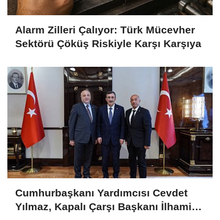
Alarm Zilleri Çalıyor: Türk Mücevher
Sektörü Çöküş Riskiyle Karşı Karşıya
Cumhurbaşkanı Yardımcısı Cevdet
Yılmaz, Kapalı Çarşı Başkanı İlhami