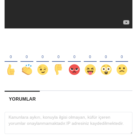
YORUMLAR