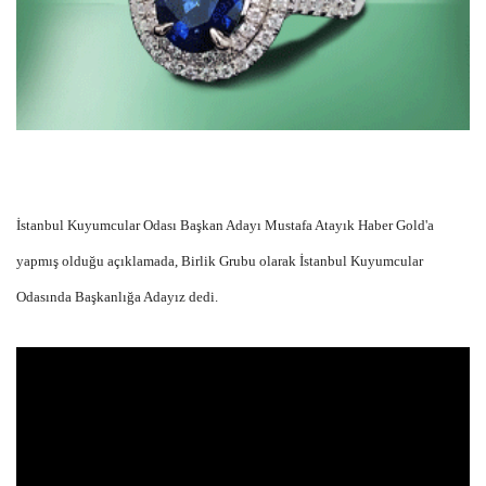
İstanbul Kuyumcular Odası Başkan Adayı Mustafa Atayık Haber Gold'a
yapmış olduğu açıklamada, Birlik Grubu olarak İstanbul Kuyumcular
Odasında Başkanlığa Adayız dedi.