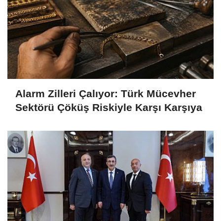
Alarm Zilleri Çalıyor: Türk Mücevher
Sektörü Çöküş Riskiyle Karşı Karşıya