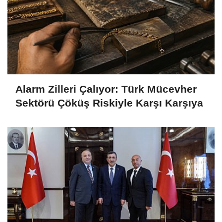
Alarm Zilleri Çalıyor: Türk Mücevher
Sektörü Çöküş Riskiyle Karşı Karşıya