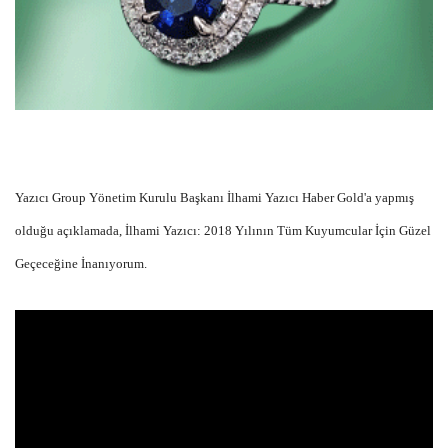
Yazıcı Group Yönetim Kurulu Başkanı İlhami Yazıcı Haber Gold'a yapmış
olduğu açıklamada, İlhami Yazıcı: 2018 Yılının Tüm Kuyumcular İçin Güzel
Geçeceğine İnanıyorum.