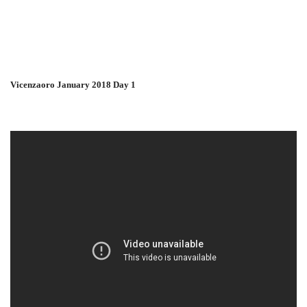
Vicenzaoro January 2018 Day 1