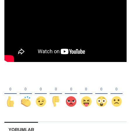
YORUMLAR