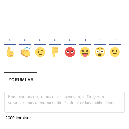
YORUMLAR