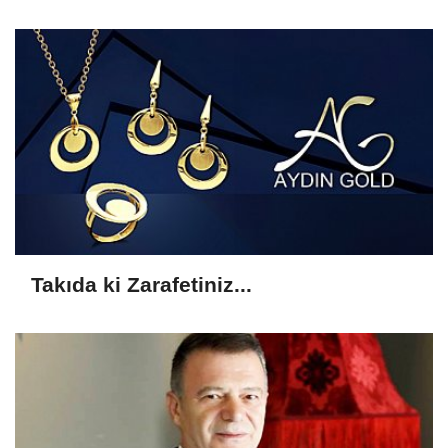
Takıda ki Zarafetiniz...