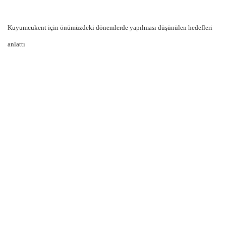
Kuyumcukent için önümüzdeki dönemlerde yapılması düşünülen hedefleri
anlattı