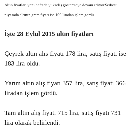
Altın fiyatları yeni haftada yükseliş göstermeye devam ediyor.Serbest
piyasada altının gram fiyatı ise 109 liradan işlem gördü.
İşte 28 Eylül 2015 altın fiyatları
Çeyrek altın alış fiyatı 178 lira, satış fiyatı ise
183 lira oldu.
Yarım altın alış fiyatı 357 lira, satış fiyatı 366
liradan işlem gördü.
Tam altın alış fiyatı 715 lira, satış fiyatı 731
lira olarak belirlendi.