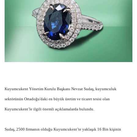
Kuyumcukent Yönetim Kurulu Başkanı Nevzat Sudaş, kuyumculuk
sektörünün Ortadoğu'daki en büyük üretim ve ticaret tesisi olan
Kuyumcukent’le ilgili önemli açıklamalarda bulundu.
Sudaş, 2500 firmanın olduğu Kuyumcukent’te yaklaşık 16 Bin kişinin