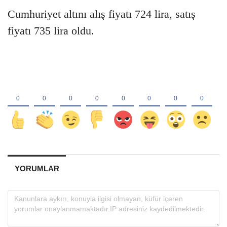
Cumhuriyet altını alış fiyatı 724 lira, satış
fiyatı 735 lira oldu.
YORUMLAR