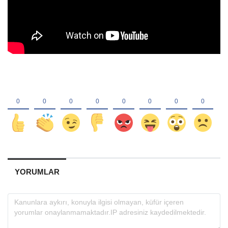
YORUMLAR