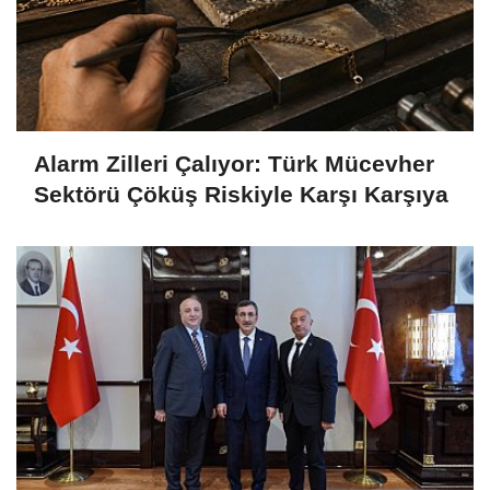
Alarm Zilleri Çalıyor: Türk Mücevher
Sektörü Çöküş Riskiyle Karşı Karşıya