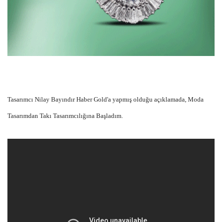
Tasarımcı Nilay Bayındır Haber Gold'a yapmış olduğu açıklamada, Moda
Tasarımdan Takı Tasarımcılığına Başladım.