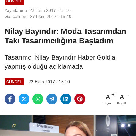
GÜNCEL
Yayınlanma: 22 Ekim 2017 - 15:10
Güncelleme: 27 Ekim 2017 - 15:40
Nilay Bayındır: Moda Tasarımdan
Takı Tasarımcılığına Başladım
Tasarımcı Nilay Bayındır Haber Gold'a
yapmış olduğu açıklamada
22 Ekim 2017 - 15:10
GÜNCEL
A
A
Büyüt
Küçült