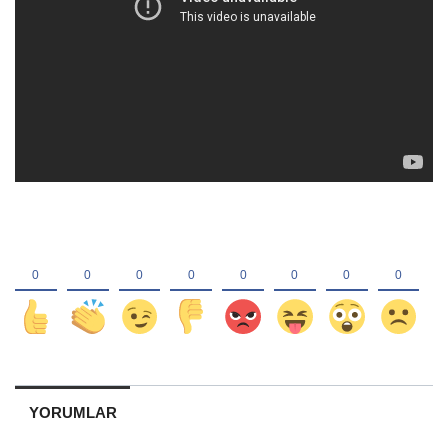
YORUMLAR