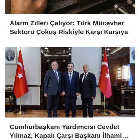
Alarm Zilleri Çalıyor: Türk Mücevher
Sektörü Çöküş Riskiyle Karşı Karşıya
Cumhurbaşkanı Yardımcısı Cevdet
Yılmaz, Kapalı Çarşı Başkanı İlhami